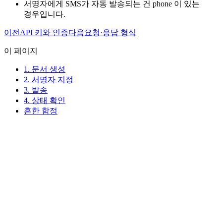
서명자에게 SMS가 자동 발송되는 건 phone 이 있는
경우입니다.
이전
API 키와 인증
다음
요청·응답 형식
이 페이지
1. 문서 생성
2. 서명자 지정
3. 발송
4. 상태 확인
흔한 함정