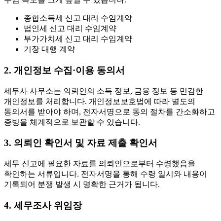
종합소득세 신고 대리 수임계약
법인세 신고 대리 수임계약
부가가치세 신고 대리 수임계약
기장 대행 계약
2. 개인정보 수집·이용 동의서
세무사 사무소는 의뢰인의 소득 정보, 금융 정보 등 민감한
개인정보를 처리합니다. 개인정보보호법에 따라 별도의
동의서를 받아야 하며, 전자서명으로 동의 절차를 간소화하고
증빙을 체계적으로 보관할 수 있습니다.
3. 의뢰인 확인서 및 자료 제출 확인서
세무 신고에 필요한 자료를 의뢰인으로부터 수령했음을
확인하는 서류입니다. 전자서명을 통해 수령 일시와 내용이
기록되어 분쟁 발생 시 명확한 근거가 됩니다.
4. 세무조사 위임장