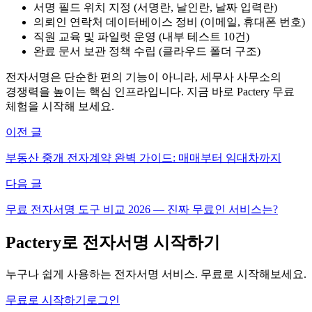
서명 필드 위치 지정 (서명란, 날인란, 날짜 입력란)
의뢰인 연락처 데이터베이스 정비 (이메일, 휴대폰 번호)
직원 교육 및 파일럿 운영 (내부 테스트 10건)
완료 문서 보관 정책 수립 (클라우드 폴더 구조)
전자서명은 단순한 편의 기능이 아니라, 세무사 사무소의
경쟁력을 높이는 핵심 인프라입니다. 지금 바로 Pactery 무료
체험을 시작해 보세요.
이전 글
부동산 중개 전자계약 완벽 가이드: 매매부터 임대차까지
다음 글
무료 전자서명 도구 비교 2026 — 진짜 무료인 서비스는?
Pactery로 전자서명 시작하기
누구나 쉽게 사용하는 전자서명 서비스. 무료로 시작해보세요.
무료로 시작하기
로그인