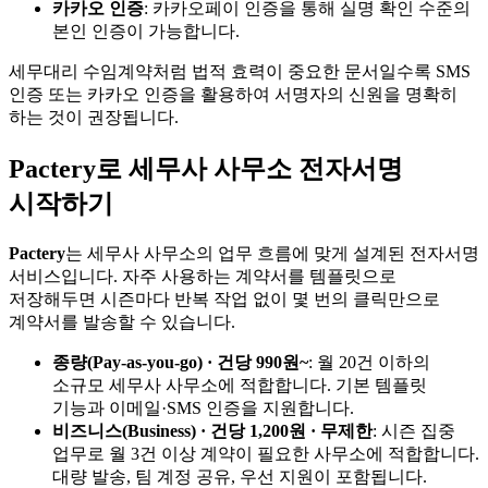
카카오 인증
: 카카오페이 인증을 통해 실명 확인 수준의
본인 인증이 가능합니다.
세무대리 수임계약처럼 법적 효력이 중요한 문서일수록 SMS
인증 또는 카카오 인증을 활용하여 서명자의 신원을 명확히
하는 것이 권장됩니다.
Pactery로 세무사 사무소 전자서명
시작하기
Pactery
는 세무사 사무소의 업무 흐름에 맞게 설계된 전자서명
서비스입니다. 자주 사용하는 계약서를 템플릿으로
저장해두면 시즌마다 반복 작업 없이 몇 번의 클릭만으로
계약서를 발송할 수 있습니다.
종량(Pay-as-you-go) · 건당 990원~
: 월 20건 이하의
소규모 세무사 사무소에 적합합니다. 기본 템플릿
기능과 이메일·SMS 인증을 지원합니다.
비즈니스(Business) · 건당 1,200원 · 무제한
: 시즌 집중
업무로 월 3건 이상 계약이 필요한 사무소에 적합합니다.
대량 발송, 팀 계정 공유, 우선 지원이 포함됩니다.