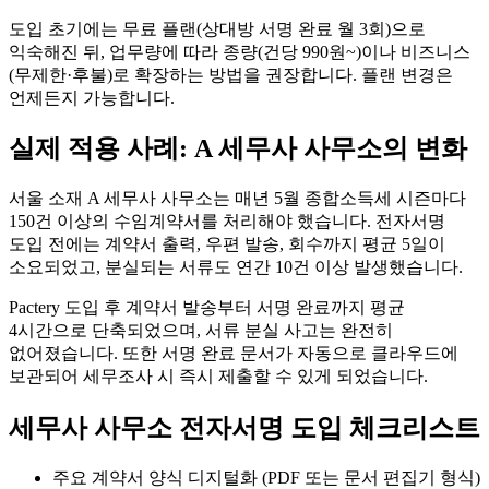
도입 초기에는 무료 플랜(상대방 서명 완료 월 3회)으로
익숙해진 뒤, 업무량에 따라 종량(건당 990원~)이나 비즈니스
(무제한·후불)로 확장하는 방법을 권장합니다. 플랜 변경은
언제든지 가능합니다.
실제 적용 사례: A 세무사 사무소의 변화
서울 소재 A 세무사 사무소는 매년 5월 종합소득세 시즌마다
150건 이상의 수임계약서를 처리해야 했습니다. 전자서명
도입 전에는 계약서 출력, 우편 발송, 회수까지 평균 5일이
소요되었고, 분실되는 서류도 연간 10건 이상 발생했습니다.
Pactery 도입 후 계약서 발송부터 서명 완료까지 평균
4시간으로 단축되었으며, 서류 분실 사고는 완전히
없어졌습니다. 또한 서명 완료 문서가 자동으로 클라우드에
보관되어 세무조사 시 즉시 제출할 수 있게 되었습니다.
세무사 사무소 전자서명 도입 체크리스트
주요 계약서 양식 디지털화 (PDF 또는 문서 편집기 형식)