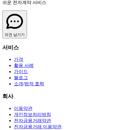
쉬운 전자계약 서비스
의견 남기기
서비스
가격
활용 사례
가이드
블로그
소개
/
법적 효력
회사
이용약관
개인정보처리방침
전자금융거래약관
전자금융거래 이용약관