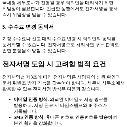
국세청 세무조사가 진행될 경우 의뢰인을 대리하기 위한
위임장이 필요합니다. 긴급한 상황에서도 전자서명을 통해
즉시 위임장을 받을 수 있습니다.
5. 수수료 변경 동의서
기장 수수료나 신고 대리 수수료 변경 시 의뢰인의 동의를
문서화할 수 있습니다. 전자서명으로 처리하면 구두 합의로
인한 분쟁을 예방할 수 있습니다.
전자서명 도입 시 고려할 법적 요건
전자서명법 제3조에 따라 전자서명은 서명자의 신원 확인과
문서 위변조 방지 기능을 갖추어야 합니다. 세무사 사무소에서
활용할 수 있는 전자서명 방식은 다음과 같습니다.
이메일 인증 방식
: 의뢰인 이메일로 서명 링크를
발송하고, 서명 완료 시 타임스탬프와 IP 주소가
기록됩니다.
SMS 인증 방식
: 휴대폰 번호로 인증번호를 발송하여
본인 확인을 강화합니다.