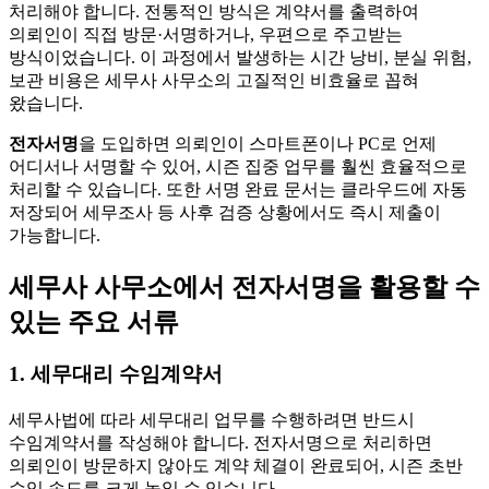
처리해야 합니다. 전통적인 방식은 계약서를 출력하여
의뢰인이 직접 방문·서명하거나, 우편으로 주고받는
방식이었습니다. 이 과정에서 발생하는 시간 낭비, 분실 위험,
보관 비용은 세무사 사무소의 고질적인 비효율로 꼽혀
왔습니다.
전자서명
을 도입하면 의뢰인이 스마트폰이나 PC로 언제
어디서나 서명할 수 있어, 시즌 집중 업무를 훨씬 효율적으로
처리할 수 있습니다. 또한 서명 완료 문서는 클라우드에 자동
저장되어 세무조사 등 사후 검증 상황에서도 즉시 제출이
가능합니다.
세무사 사무소에서 전자서명을 활용할 수
있는 주요 서류
1. 세무대리 수임계약서
세무사법에 따라 세무대리 업무를 수행하려면 반드시
수임계약서를 작성해야 합니다. 전자서명으로 처리하면
의뢰인이 방문하지 않아도 계약 체결이 완료되어, 시즌 초반
수임 속도를 크게 높일 수 있습니다.