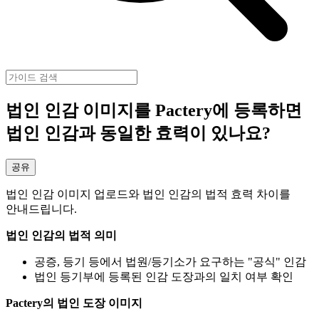
법인 인감 이미지를 Pactery에 등록하면
법인 인감과 동일한 효력이 있나요?
공유
법인 인감 이미지 업로드와 법인 인감의 법적 효력 차이를
안내드립니다.
법인 인감의 법적 의미
공증, 등기 등에서 법원/등기소가 요구하는 "공식" 인감
법인 등기부에 등록된 인감 도장과의 일치 여부 확인
Pactery의 법인 도장 이미지