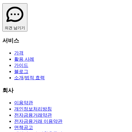
의견 남기기
서비스
가격
활용 사례
가이드
블로그
소개
/
법적 효력
회사
이용약관
개인정보처리방침
전자금융거래약관
전자금융거래 이용약관
면책공고