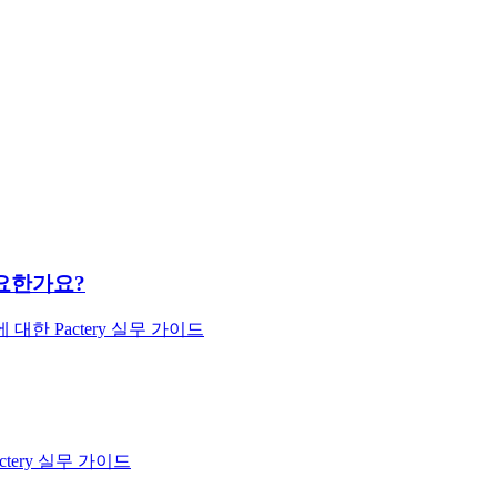
중요한가요?
한 Pactery 실무 가이드
ery 실무 가이드