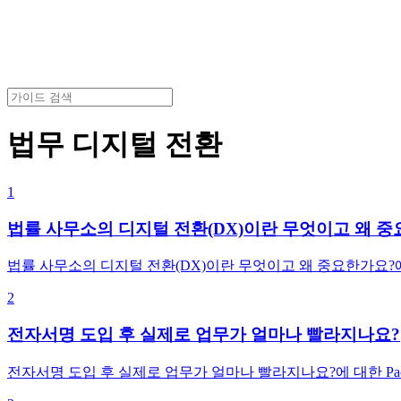
법무 디지털 전환
1
법률 사무소의 디지털 전환(DX)이란 무엇이고 왜 
법률 사무소의 디지털 전환(DX)이란 무엇이고 왜 중요한가요?에 대
2
전자서명 도입 후 실제로 업무가 얼마나 빨라지나요?
전자서명 도입 후 실제로 업무가 얼마나 빨라지나요?에 대한 Pact