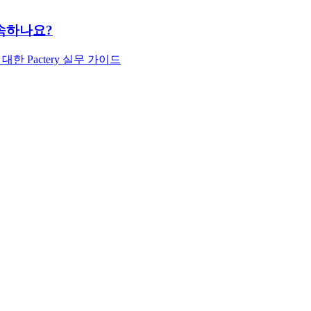
에 속하나요?
 대한 Pactery 실무 가이드