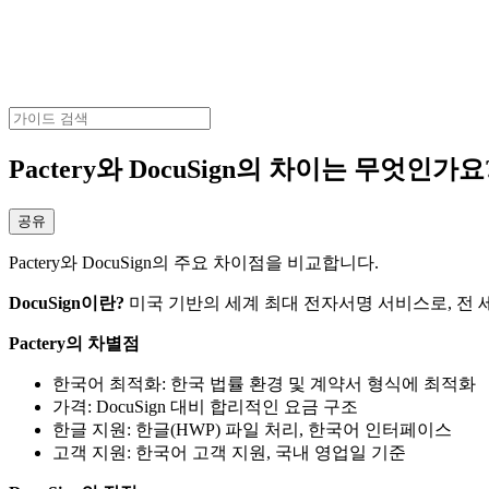
Pactery와 DocuSign의 차이는 무엇인가요
공유
Pactery와 DocuSign의 주요 차이점을 비교합니다.
DocuSign이란?
미국 기반의 세계 최대 전자서명 서비스로, 전 
Pactery의 차별점
한국어 최적화: 한국 법률 환경 및 계약서 형식에 최적화
가격: DocuSign 대비 합리적인 요금 구조
한글 지원: 한글(HWP) 파일 처리, 한국어 인터페이스
고객 지원: 한국어 고객 지원, 국내 영업일 기준