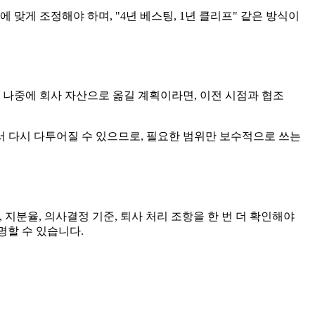
 맞게 조정해야 하며, "4년 베스팅, 1년 클리프" 같은 방식이
를 나중에 회사 자산으로 옮길 계획이라면, 이전 시점과 협조
 다시 다투어질 수 있으므로, 필요한 범위만 보수적으로 쓰는
 지분율, 의사결정 기준, 퇴사 처리 조항을 한 번 더 확인해야
명할 수 있습니다.