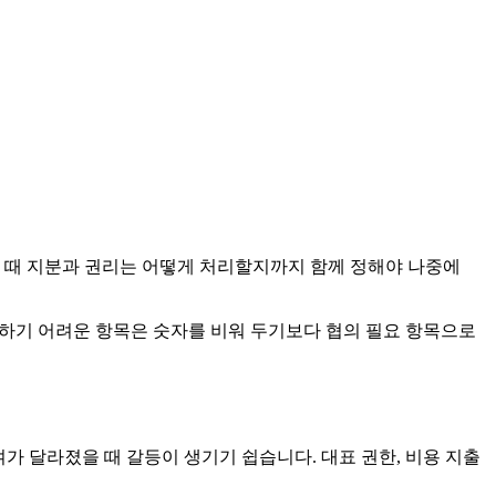
할 때 지분과 권리는 어떻게 처리할지까지 함께 정해야 나중에
정하기 어려운 항목은 숫자를 비워 두기보다 협의 필요 항목으로
여가 달라졌을 때 갈등이 생기기 쉽습니다. 대표 권한, 비용 지출