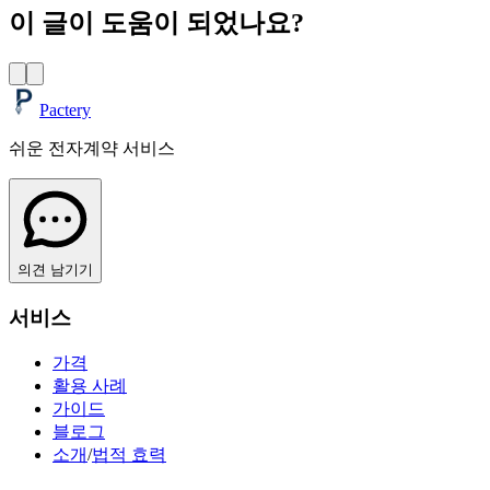
이 글이 도움이 되었나요?
Pactery
쉬운 전자계약 서비스
의견 남기기
서비스
가격
활용 사례
가이드
블로그
소개
/
법적 효력