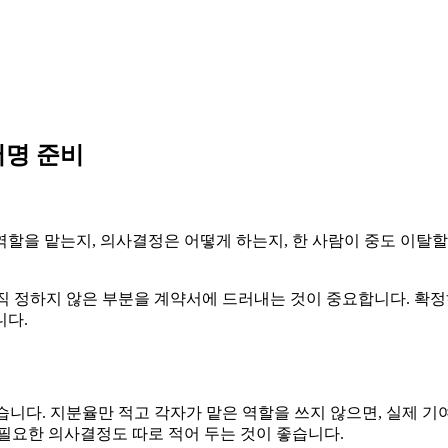
서명 준비
할을 맡는지, 의사결정은 어떻게 하는지, 한 사람이 중도 이탈
아직 정하지 않은 부분을 계약서에 드러내는 것이 중요합니다. 확
니다.
적습니다. 지분율만 적고 각자가 맡은 역할을 쓰지 않으면, 실제 기
가 필요한 의사결정도 따로 적어 두는 것이 좋습니다.