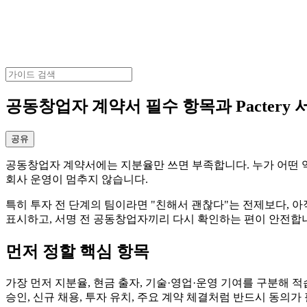
공동창업자 계약서 필수 항목과 Pactery 
공유
공동창업자 계약서에는 지분율만 쓰면 부족합니다. 누가 어떤 역
회사 운영이 멈추지 않습니다.
특히 투자 전 단계의 팀이라면 "친해서 괜찮다"는 전제보다, 
표시하고, 서명 전 공동창업자끼리 다시 확인하는 편이 안전합
먼저 정할 핵심 항목
가장 먼저 지분율, 현금 출자, 기술·영업·운영 기여를 구분해 
승인, 신규 채용, 투자 유치, 주요 계약 체결처럼 반드시 동의