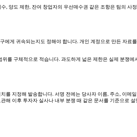
수, 양도 제한, 잔여 창업자의 우선매수권 같은 조항은 팀의 사정에
가 누구에게 귀속되는지도 정해야 합니다. 개인 계정으로 만든 자료
범위를 구체적으로 적습니다. 과도하게 넓은 제한은 실제 분쟁에서
위치를 지정해 발송합니다. 서명 전에는 당사자 이름, 주소, 이메일,
 보관해 이후 투자자 실사나 내부 분쟁 때 같은 문서를 기준으로 설