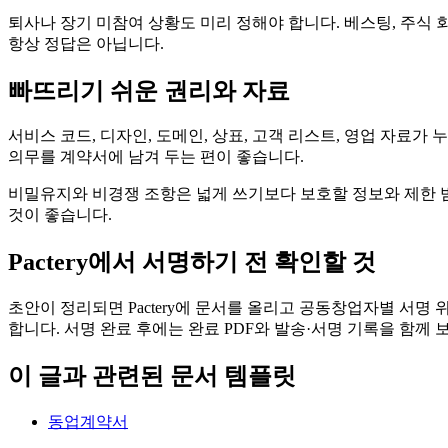
퇴사나 장기 미참여 상황도 미리 정해야 합니다. 베스팅, 주식 회
항상 정답은 아닙니다.
빠뜨리기 쉬운 권리와 자료
서비스 코드, 디자인, 도메인, 상표, 고객 리스트, 영업 자료
의무를 계약서에 남겨 두는 편이 좋습니다.
비밀유지와 비경쟁 조항은 넓게 쓰기보다 보호할 정보와 제한 
것이 좋습니다.
Pactery에서 서명하기 전 확인할 것
초안이 정리되면 Pactery에 문서를 올리고 공동창업자별 서명 
합니다. 서명 완료 후에는 완료 PDF와 발송·서명 기록을 함께
이 글과 관련된 문서 템플릿
동업계약서