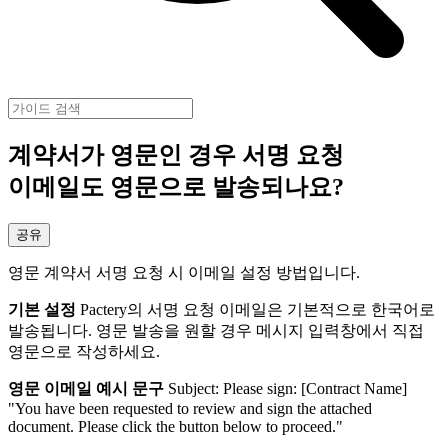
계약서가 영문인 경우 서명 요청
이메일도 영문으로 발송되나요?
공유
영문 계약서 서명 요청 시 이메일 설정 방법입니다.
기본 설정
Pactery의 서명 요청 이메일은 기본적으로 한국어로
발송됩니다. 영문 발송을 원할 경우 메시지 입력창에서 직접
영문으로 작성하세요.
영문 이메일 예시 문구
Subject: Please sign: [Contract Name]
"You have been requested to review and sign the attached
document. Please click the button below to proceed."