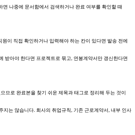
장하면 나중에 문서함에서 검색하거나 완료 여부를 확인할 때
 직원이 직접 확인하거나 입력해야 하는 칸이 있다면 발송 전에
함께 받아야 한다면 프로젝트로 묶고, 연봉계약서만 갱신한다면
있으므로 완료본을 찾기 쉬운 제목과 태그로 정리해 두는 것이
지는 않습니다. 회사의 취업규칙, 기존 근로계약서, 내부 인사