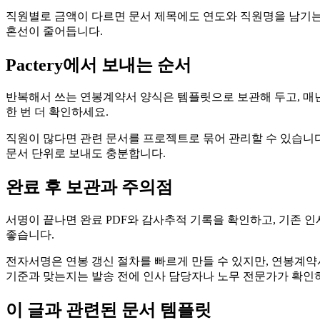
직원별로 금액이 다르면 문서 제목에도 연도와 직원명을 남기는 
혼선이 줄어듭니다.
Pactery에서 보내는 순서
반복해서 쓰는 연봉계약서 양식은 템플릿으로 보관해 두고, 매년
한 번 더 확인하세요.
직원이 많다면 관련 문서를 프로젝트로 묶어 관리할 수 있습니
문서 단위로 보내도 충분합니다.
완료 후 보관과 주의점
서명이 끝나면 완료 PDF와 감사추적 기록을 확인하고, 기존 
좋습니다.
전자서명은 연봉 갱신 절차를 빠르게 만들 수 있지만, 연봉계약
기준과 맞는지는 발송 전에 인사 담당자나 노무 전문가가 확인
이 글과 관련된 문서 템플릿