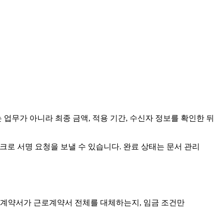
업무가 아니라 최종 금액, 적용 기간, 수신자 정보를 확인한 뒤
 링크로 서명 요청을 보낼 수 있습니다. 완료 상태는 문서 관리
연봉계약서가 근로계약서 전체를 대체하는지, 임금 조건만