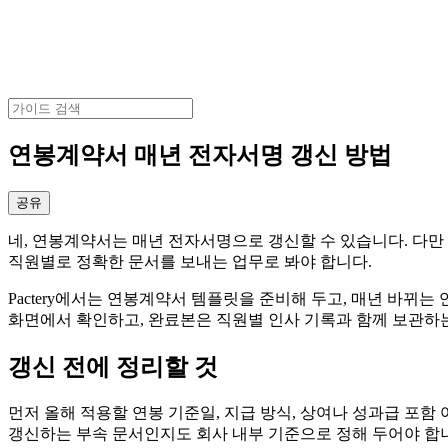
연봉계약서 매년 전자서명 갱신 방법
공유
네, 연봉계약서는 매년 전자서명으로 갱신할 수 있습니다. 다만 
직원별로 정확한 문서를 보내는 업무로 봐야 합니다.
Pactery에서는 연봉계약서 템플릿을 준비해 두고, 매년 바뀌는 
화면에서 확인하고, 완료본은 직원별 인사 기록과 함께 보관하
갱신 전에 정리할 것
먼저 올해 적용할 연봉 기준일, 지급 방식, 상여나 성과급 포
갱신하는 부속 문서인지도 회사 내부 기준으로 정해 두어야 합