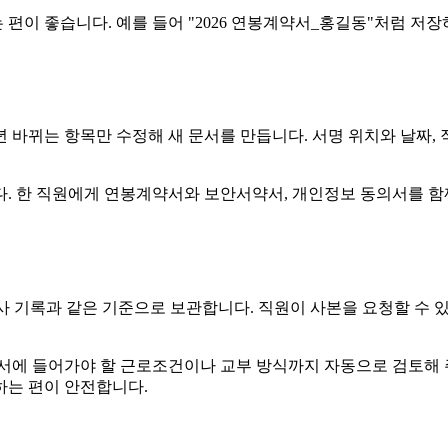
편이 좋습니다. 예를 들어 "2026 연봉계약서_홍길동"처럼 저
 바뀌는 항목만 수정해 새 문서를 만듭니다. 서명 위치와 날짜,
다. 한 직원에게 연봉계약서와 보안서약서, 개인정보 동의서를 
인사 기록과 같은 기준으로 보관합니다. 직원이 사본을 요청할 수 
서에 들어가야 할 근로조건이나 교부 방식까지 자동으로 검토해 주
하는 편이 안전합니다.