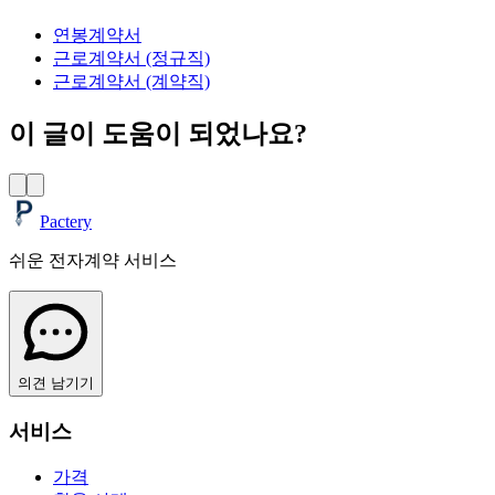
연봉계약서
근로계약서 (정규직)
근로계약서 (계약직)
이 글이 도움이 되었나요?
Pactery
쉬운 전자계약 서비스
의견 남기기
서비스
가격