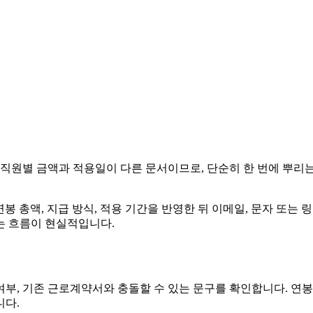
직원별 금액과 적용일이 다른 문서이므로, 단순히 한 번에 뿌리는 
연봉 총액, 지급 방식, 적용 기간을 반영한 뒤 이메일, 문자 또는
는 흐름이 현실적입니다.
함 여부, 기존 근로계약서와 충돌할 수 있는 문구를 확인합니다. 
니다.