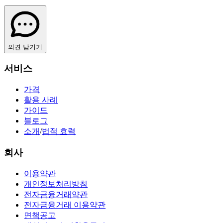
의견 남기기
서비스
가격
활용 사례
가이드
블로그
소개
/
법적 효력
회사
이용약관
개인정보처리방침
전자금융거래약관
전자금융거래 이용약관
면책공고