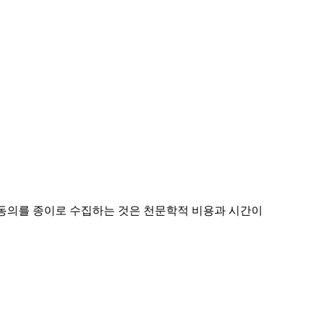
 동의를 종이로 수집하는 것은 천문학적 비용과 시간이