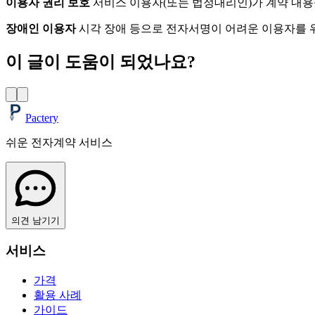
이용자 권리 보호
서비스 이용자(또는 법정대리인)가 계약 내용
장애인 이용자
시각 장애 등으로 전자서명이 어려운 이용자를 위
이 글이 도움이 되었나요?
Pactery
쉬운 전자계약 서비스
의견 남기기
서비스
가격
활용 사례
가이드