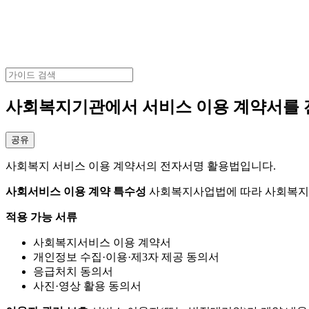
사회복지기관에서 서비스 이용 계약서를 
공유
사회복지 서비스 이용 계약서의 전자서명 활용법입니다.
사회서비스 이용 계약 특수성
사회복지사업법에 따라 사회복지기
적용 가능 서류
사회복지서비스 이용 계약서
개인정보 수집·이용·제3자 제공 동의서
응급처치 동의서
사진·영상 활용 동의서