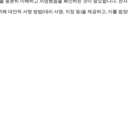
을 충분히 이해하고 서명했음을 확인하는 것이 중요합니다. 전자
해 대안적 서명 방법(대리 서명, 지장 등)을 제공하고, 이를 