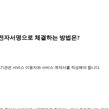
전자서명으로 체결하는 방법은?
관은 서비스 이용자와 서비스 계약서를 작성해야 합니다.