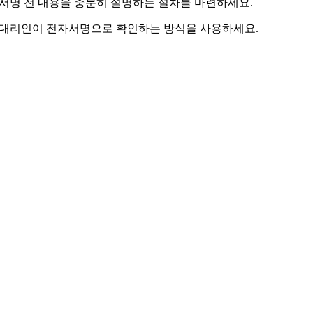
서명 전 내용을 충분히 설명하는 절차를 마련하세요.
법정대리인이 전자서명으로 확인하는 방식을 사용하세요.