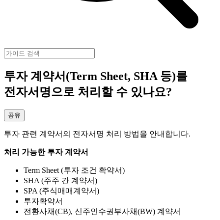
투자 계약서(Term Sheet, SHA 등)를
전자서명으로 처리할 수 있나요?
공유
투자 관련 계약서의 전자서명 처리 방법을 안내합니다.
처리 가능한 투자 계약서
Term Sheet (투자 조건 확약서)
SHA (주주 간 계약서)
SPA (주식매매계약서)
투자확약서
전환사채(CB), 신주인수권부사채(BW) 계약서