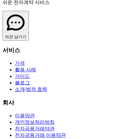
쉬운 전자계약 서비스
의견 남기기
서비스
가격
활용 사례
가이드
블로그
소개
/
법적 효력
회사
이용약관
개인정보처리방침
전자금융거래약관
전자금융거래 이용약관