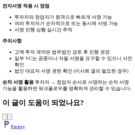
전자서명 적용 시 장점
투자자와 창업자가 원격으로 빠르게 서명 가능
여러 투자자가 순차적으로 또는 동시에 서명 가능
서명 진행 상황 실시간 추적
주의사항
고액 투자 계약은 법무법인 검토 후 진행 권장
일부 VC는 공증이나 자필 서명을 요구할 수 있으니 사전
확인
법인 대표자 서명 권한 확인 (이사회 결의 필요한 경우)
순차 서명 활용
투자자 → 창업자 순서로 서명하는 순차 서명
기능을 활용하면 워크플로우를 명확하게 관리할 수 있습니다.
이 글이 도움이 되었나요?
Pactery