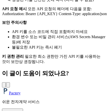
API 요청 예시
모든 API 요청의 헤더에 다음을 포함:
Authorization: Bearer {API_KEY} Content-Type: application/json
보안 주의사항
API 키를 소스 코드에 직접 포함하지 마세요
환경 변수 또는 비밀 관리 서비스(AWS Secrets Manager
등)에 저장
불필요한 API 키는 즉시 폐기
키 권한 관리
필요한 최소 권한만 가진 API 키를 사용하는
것이 보안상 권장됩니다.
이 글이 도움이 되었나요?
Pactery
쉬운 전자계약 서비스