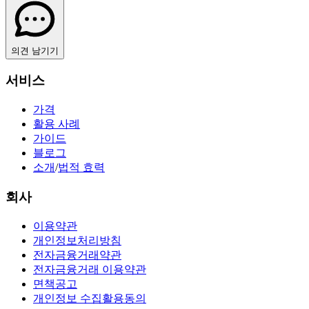
의견 남기기
서비스
가격
활용 사례
가이드
블로그
소개
/
법적 효력
회사
이용약관
개인정보처리방침
전자금융거래약관
전자금융거래 이용약관
면책공고
개인정보 수집활용동의