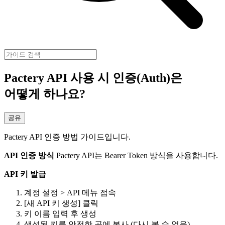
Pactery API 사용 시 인증(Auth)은
어떻게 하나요?
공유
Pactery API 인증 방법 가이드입니다.
API 인증 방식
Pactery API는 Bearer Token 방식을 사용합니다.
API 키 발급
계정 설정 > API 메뉴 접속
[새 API 키 생성] 클릭
키 이름 입력 후 생성
생성된 키를 안전한 곳에 복사 (다시 볼 수 없음)