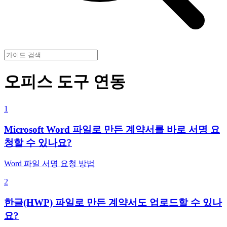
오피스 도구 연동
1
Microsoft Word 파일로 만든 계약서를 바로 서명 요
청할 수 있나요?
Word 파일 서명 요청 방법
2
한글(HWP) 파일로 만든 계약서도 업로드할 수 있나
요?