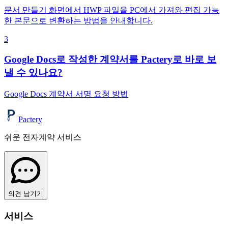
문서 만들기 화면에서 HWP 파일을 PC에서 가져와 편집 가능
한 본문으로 변환하는 방법을 안내합니다.
3
Google Docs로 작성한 계약서를 Pactery로 바로 보
낼 수 있나요?
Google Docs 계약서 서명 요청 방법
Pactery
쉬운 전자계약 서비스
의견 남기기
서비스