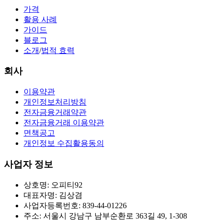
가격
활용 사례
가이드
블로그
소개
/
법적 효력
회사
이용약관
개인정보처리방침
전자금융거래약관
전자금융거래 이용약관
면책공고
개인정보 수집활용동의
사업자 정보
상호명: 오피티92
대표자명: 김상겸
사업자등록번호: 839-44-01226
주소: 서울시 강남구 남부순환로 363길 49, 1-308