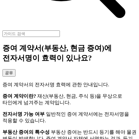
증여 계약서(부동산, 현금 증여)에
전자서명이 효력이 있나요?
공유
증여 계약서의 전자서명 효력에 관한 안내입니다.
증여 계약이란?
재산(부동산, 현금, 주식 등)을 무상으로
타인에게 넘겨주는 계약입니다.
전자서명 가능 여부
일반적인 증여 계약서에는 전자서명을
적용할 수 있습니다.
부동산 증여의 특수성
부동산 증여는 반드시 등기를 해야 물권
변동이 발생합니다. 증여 계약서 자체에 서명하는 것과, 등기