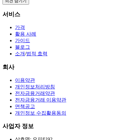
의견 남기기
서비스
가격
활용 사례
가이드
블로그
소개
/
법적 효력
회사
이용약관
개인정보처리방침
전자금융거래약관
전자금융거래 이용약관
면책공고
개인정보 수집활용동의
사업자 정보
상호명: 오피티92