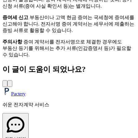
신청 서류(증여 사실 확인서 등)는 별개입니다.
증여세 신고
부동산이나 고액 현금 증여는 국세청에 증여세를
신고해야 합니다. 전자서명 증여 계약서는 세무서에 제출하는
증빙 서류로 활용할 수 있습니다.
주의사항
증여 계약서를 전자서명으로 체결한 경우에도
부동산 등기를 위해서는 추가 서류(인감증명서 등)가 필요할
수 있습니다.
이 글이 도움이 되었나요?
Pactery
쉬운 전자계약 서비스