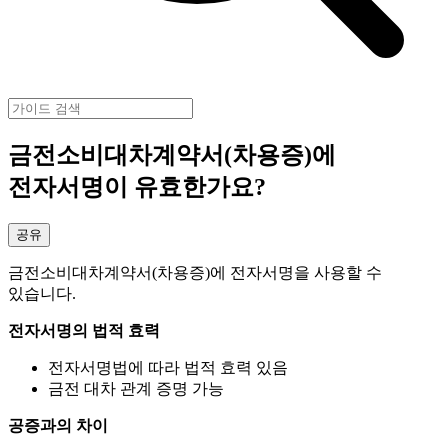
금전소비대차계약서(차용증)에
전자서명이 유효한가요?
공유
금전소비대차계약서(차용증)에 전자서명을 사용할 수
있습니다.
전자서명의 법적 효력
전자서명법에 따라 법적 효력 있음
금전 대차 관계 증명 가능
공증과의 차이