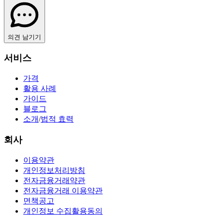
의견 남기기
서비스
가격
활용 사례
가이드
블로그
소개
/
법적 효력
회사
이용약관
개인정보처리방침
전자금융거래약관
전자금융거래 이용약관
면책공고
개인정보 수집활용동의