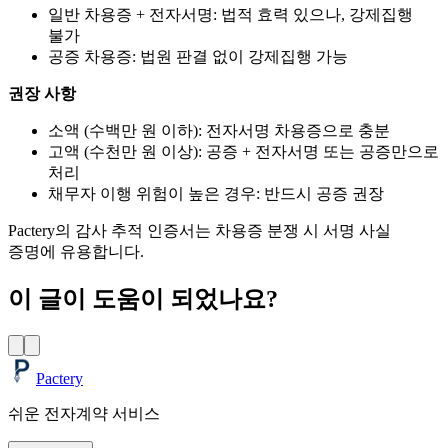
일반 차용증 + 전자서명: 법적 효력 있으나, 강제집행
불가
공증 차용증: 법원 판결 없이 강제집행 가능
권장 사항
소액 (수백만 원 이하): 전자서명 차용증으로 충분
고액 (수천만 원 이상): 공증 + 전자서명 또는 공증만으로
처리
채무자 이행 위험이 높은 경우: 반드시 공증 권장
Pactery의 감사 추적 인증서는 차용증 분쟁 시 서명 사실
증명에 유용합니다.
이 글이 도움이 되었나요?
Pactery
쉬운 전자계약 서비스