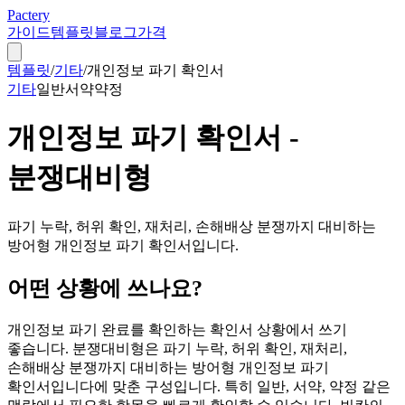
Pactery
가이드
템플릿
블로그
가격
템플릿
/
기타
/
개인정보 파기 확인서
기타
일반
서약
약정
개인정보 파기 확인서 -
분쟁대비형
파기 누락, 허위 확인, 재처리, 손해배상 분쟁까지 대비하는
방어형 개인정보 파기 확인서입니다.
어떤 상황에 쓰나요?
개인정보 파기 완료를 확인하는 확인서 상황에서 쓰기
좋습니다. 분쟁대비형은 파기 누락, 허위 확인, 재처리,
손해배상 분쟁까지 대비하는 방어형 개인정보 파기
확인서입니다에 맞춘 구성입니다. 특히 일반, 서약, 약정 같은