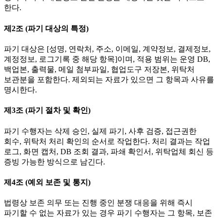
한다.
제2조 (파기 대상의 특정)
파기 대상은 [성명, 연락처, 주소, 이메일, 계약정보, 결제정보,
계정정보, 로그기록 중 해당 항목]이며, 적용 범위는 운영 DB,
백업본, 출력물, 메일 첨부파일, 협업도구 저장본, 위탁처
보관분을 포함한다. 제외되는 자료가 있으면 그 항목과 사유를
명시한다.
제3조 (파기 절차 및 확인)
파기 수행자는 삭제 승인, 실제 파기, 사후 검증, 접근권한
회수, 위탁처 처리 확인의 순서로 작업한다. 처리 결과는 작업
로그, 화면 캡처, DB 조회 결과, 파쇄 확인서, 위탁업체 회신 등
증빙 가능한 방식으로 남긴다.
제4조 (예외 보존 및 통지)
법령상 보존 의무 또는 진행 중인 분쟁 대응을 위해 즉시
파기할 수 없는 자료가 있는 경우 파기 수행자는 그 항목, 보존