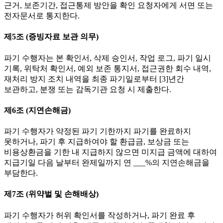
근거, 보존기간, 접근통제 방안을 확인 요청자에게 서면 또는
전자문서로 통지한다.
제5조 (증빙자료 보관 의무)
파기 수행자는 본 확인서, 삭제 승인서, 작업 로그, 파기 일시
기록, 위탁처 확인서, 예외 보존 통지서, 접근권한 회수 내역,
재처리 방지 조치 내역을 최종 파기일로부터 [3]년간
보관하고, 분쟁 또는 감독기관 요청 시 제출한다.
제6조 (지연손해금)
파기 수행자가 약정된 파기 기한까지 파기를 완료하지
못하거나, 파기 후 지급하여야 할 환급금, 보상금 또는
비용상환금을 기한 내 지급하지 않으면 미지급 금액에 대하여
지급기일 다음 날부터 완제일까지 연 ___%의 지연손해금을
부담한다.
제7조 (위약벌 및 손해배상)
파기 수행자가 허위 확인서를 작성하거나, 파기 완료 후