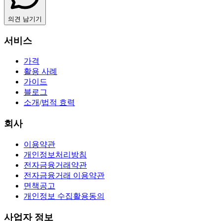
의견 남기기
서비스
가격
활용 사례
가이드
블로그
소개
/
법적 효력
회사
이용약관
개인정보처리방침
전자금융거래약관
전자금융거래 이용약관
면책공고
개인정보 수집활용동의
사업자 정보