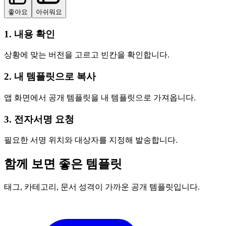
좋아요
아쉬워요
1. 내용 확인
상황에 맞는 버전을 고르고 빈칸을 확인합니다.
2. 내 템플릿으로 복사
앱 화면에서 공개 템플릿을 내 템플릿으로 가져옵니다.
3. 전자서명 요청
필요한 서명 위치와 대상자를 지정해 발송합니다.
함께 보면 좋은 템플릿
태그, 카테고리, 문서 성격이 가까운 공개 템플릿입니다.