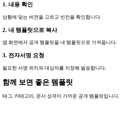
1. 내용 확인
상황에 맞는 버전을 고르고 빈칸을 확인합니다.
2. 내 템플릿으로 복사
앱 화면에서 공개 템플릿을 내 템플릿으로 가져옵니다.
3. 전자서명 요청
필요한 서명 위치와 대상자를 지정해 발송합니다.
함께 보면 좋은 템플릿
태그, 카테고리, 문서 성격이 가까운 공개 템플릿입니다.