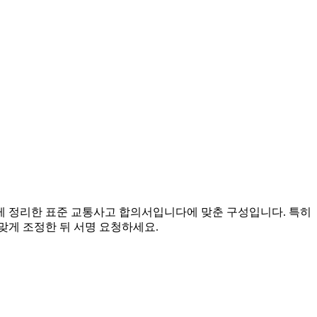
있게 정리한 표준 교통사고 합의서입니다에 맞춘 구성입니다. 특히
 맞게 조정한 뒤 서명 요청하세요.