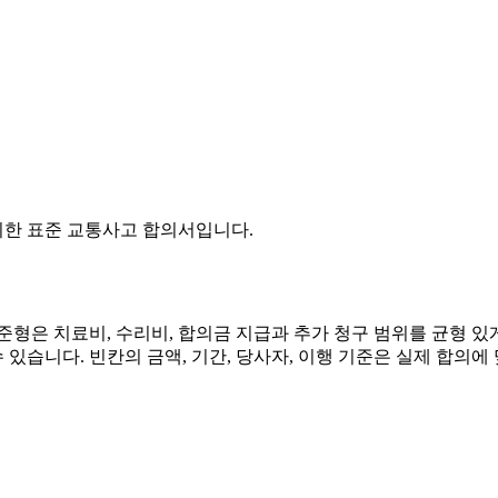
정리한 표준 교통사고 합의서입니다.
준형은 치료비, 수리비, 합의금 지급과 추가 청구 범위를 균형 
 있습니다. 빈칸의 금액, 기간, 당사자, 이행 기준은 실제 합의에