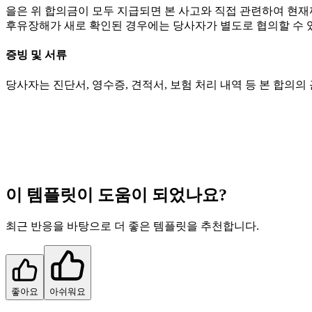
을은 위 합의금이 모두 지급되면 본 사고와 직접 관련하여 현
후유장해가 새로 확인된 경우에는 당사자가 별도로 협의할 수 
증빙 및 서류
당사자는 진단서, 영수증, 견적서, 보험 처리 내역 등 본 합의의
이 템플릿이 도움이 되었나요?
최근 반응을 바탕으로 더 좋은 템플릿을 추천합니다.
좋아요
아쉬워요