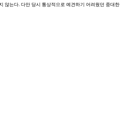
지 않는다. 다만 당시 통상적으로 예견하기 어려웠던 중대한