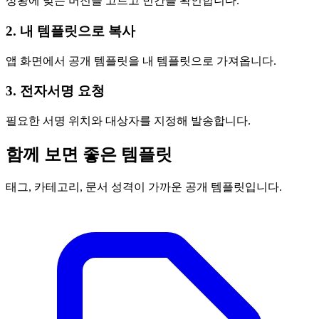
상황에 맞는 버전을 고르고 빈칸을 확인합니다.
2. 내 템플릿으로 복사
앱 화면에서 공개 템플릿을 내 템플릿으로 가져옵니다.
3. 전자서명 요청
필요한 서명 위치와 대상자를 지정해 발송합니다.
함께 보면 좋은 템플릿
태그, 카테고리, 문서 성격이 가까운 공개 템플릿입니다.