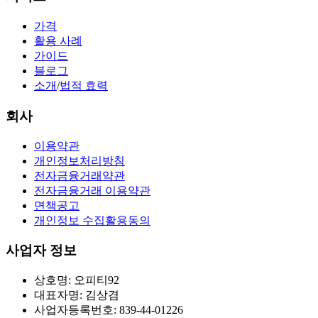
가격
활용 사례
가이드
블로그
소개
/
법적 효력
회사
이용약관
개인정보처리방침
전자금융거래약관
전자금융거래 이용약관
면책공고
개인정보 수집활용동의
사업자 정보
상호명: 오피티92
대표자명: 김상겸
사업자등록번호: 839-44-01226