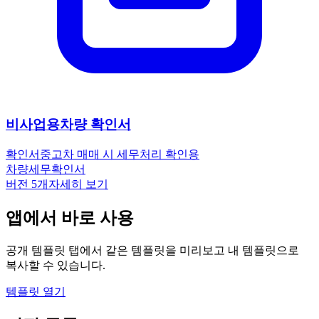
비사업용차량 확인서
확인서
중고차 매매 시 세무처리 확인용
차량
세무
확인서
버전
5
개
자세히 보기
앱에서 바로 사용
공개 템플릿 탭에서 같은 템플릿을 미리보고 내 템플릿으로
복사할 수 있습니다.
템플릿 열기