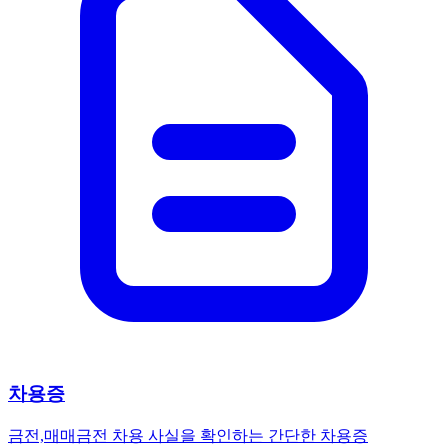
차용증
금전,매매
금전 차용 사실을 확인하는 간단한 차용증