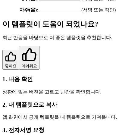
차주(을)
: _________________ (서명 또는 직인)
이 템플릿이 도움이 되었나요?
최근 반응을 바탕으로 더 좋은 템플릿을 추천합니다.
좋아요
아쉬워요
1. 내용 확인
상황에 맞는 버전을 고르고 빈칸을 확인합니다.
2. 내 템플릿으로 복사
앱 화면에서 공개 템플릿을 내 템플릿으로 가져옵니다.
3. 전자서명 요청