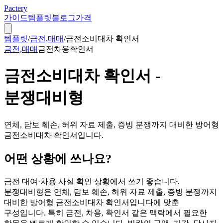
Pactery
가이드
템플릿
블로그
가격
템플릿
/
금전,매매
/
금전소비대차 확인서
금전,매매
금전
차용
확인서
금전소비대차 확인서 -
분쟁대비형
연체, 담보 훼손, 허위 자료 제출, 증빙 분쟁까지 대비한 방어형
금전소비대차 확인서입니다.
어떤 상황에 쓰나요?
금전 대여·차용 사실 확인 상황에서 쓰기 좋습니다.
분쟁대비형은 연체, 담보 훼손, 허위 자료 제출, 증빙 분쟁까지
대비한 방어형 금전소비대차 확인서입니다에 맞춘
구성입니다. 특히 금전, 차용, 확인서 같은 맥락에서 필요한