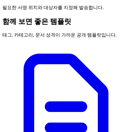
필요한 서명 위치와 대상자를 지정해 발송합니다.
함께 보면 좋은 템플릿
태그, 카테고리, 문서 성격이 가까운 공개 템플릿입니다.