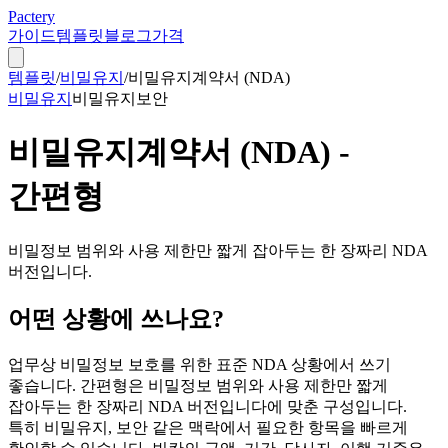
Pactery
가이드
템플릿
블로그
가격
템플릿
/
비밀유지
/
비밀유지계약서 (NDA)
비밀유지
비밀유지
보안
비밀유지계약서 (NDA) -
간편형
비밀정보 범위와 사용 제한만 짧게 잡아두는 한 장짜리 NDA
버전입니다.
어떤 상황에 쓰나요?
업무상 비밀정보 보호를 위한 표준 NDA 상황에서 쓰기
좋습니다. 간편형은 비밀정보 범위와 사용 제한만 짧게
잡아두는 한 장짜리 NDA 버전입니다에 맞춘 구성입니다.
특히 비밀유지, 보안 같은 맥락에서 필요한 항목을 빠르게