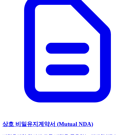
상호 비밀유지계약서 (Mutual NDA)