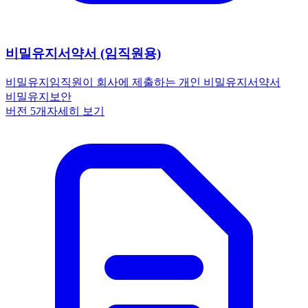
비밀유지서약서 (임직원용)
비밀유지
임직원이 회사에 제출하는 개인 비밀유지서약서
비밀유지
보안
버전
5
개
자세히 보기