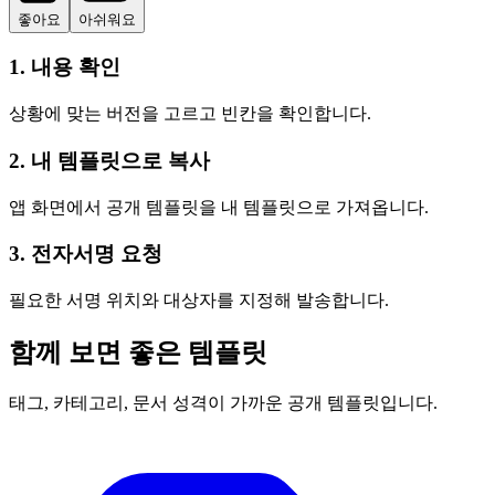
좋아요
아쉬워요
1. 내용 확인
상황에 맞는 버전을 고르고 빈칸을 확인합니다.
2. 내 템플릿으로 복사
앱 화면에서 공개 템플릿을 내 템플릿으로 가져옵니다.
3. 전자서명 요청
필요한 서명 위치와 대상자를 지정해 발송합니다.
함께 보면 좋은 템플릿
태그, 카테고리, 문서 성격이 가까운 공개 템플릿입니다.