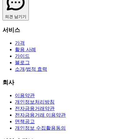
의견 남기기
서비스
가격
활용 사례
가이드
블로그
소개
/
법적 효력
회사
이용약관
개인정보처리방침
전자금융거래약관
전자금융거래 이용약관
면책공고
개인정보 수집활용동의