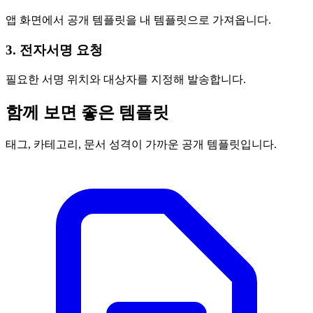
앱 화면에서 공개 템플릿을 내 템플릿으로 가져옵니다.
3. 전자서명 요청
필요한 서명 위치와 대상자를 지정해 발송합니다.
함께 보면 좋은 템플릿
태그, 카테고리, 문서 성격이 가까운 공개 템플릿입니다.