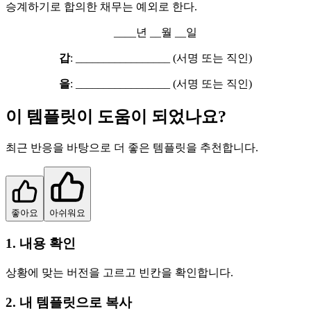
승계하기로 합의한 채무는 예외로 한다.
____년 __월 __일
갑
: _________________ (서명 또는 직인)
을
: _________________ (서명 또는 직인)
이 템플릿이 도움이 되었나요?
최근 반응을 바탕으로 더 좋은 템플릿을 추천합니다.
좋아요
아쉬워요
1. 내용 확인
상황에 맞는 버전을 고르고 빈칸을 확인합니다.
2. 내 템플릿으로 복사