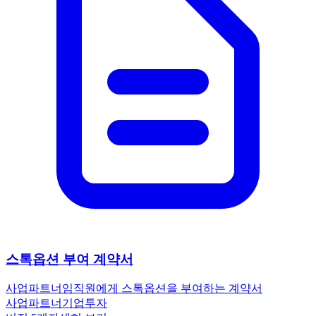
스톡옵션 부여 계약서
사업파트너
임직원에게 스톡옵션을 부여하는 계약서
사업파트너
기업
투자