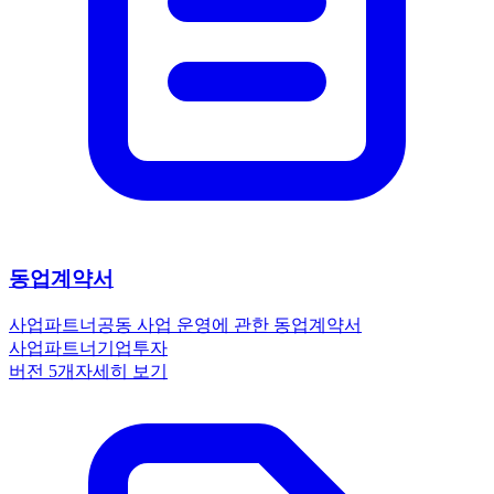
동업계약서
사업파트너
공동 사업 운영에 관한 동업계약서
사업파트너
기업
투자
버전
5
개
자세히 보기