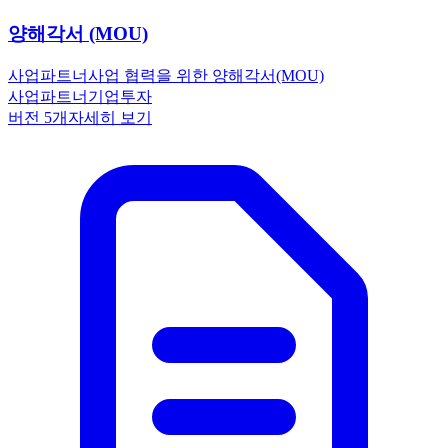
양해각서 (MOU)
사업파트너
사업 협력을 위한 양해각서(MOU)
사업파트너
기업
투자
버전
5
개
자세히 보기