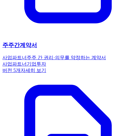
주주간계약서
사업파트너
주주 간 권리·의무를 약정하는 계약서
사업파트너
기업
투자
버전
5
개
자세히 보기