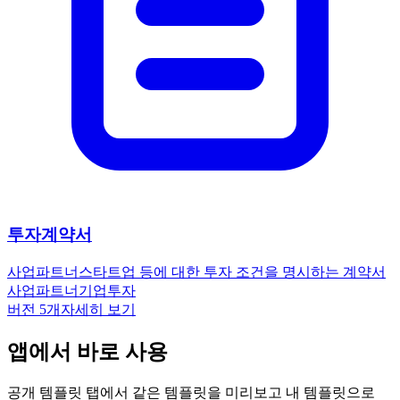
투자계약서
사업파트너
스타트업 등에 대한 투자 조건을 명시하는 계약서
사업파트너
기업
투자
버전
5
개
자세히 보기
앱에서 바로 사용
공개 템플릿 탭에서 같은 템플릿을 미리보고 내 템플릿으로