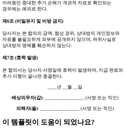
어려웠던 중대한 추가 손해가 객관적 자료로 확인되는
경우에는 예외로 한다.
제6조 (비밀유지 및 비방 금지)
당사자는 본 합의의 금액, 협상 경위, 상대방의 개인정보와
자료를 불필요하게 외부에 공개하지 않으며, 허위사실로
상대방의 명예를 훼손하지 않는다.
제7조 (효력 발생)
본 합의서는 당사자 서명일에 효력이 발생하며, 지급 완료와
추가 이행이 끝나면 종결한다.
____년 __월 __일
배상의무자(갑)
: _________________ (서명 또는 직인)
피해자(을)
: _________________ (서명 또는 직인)
이 템플릿이 도움이 되었나요?