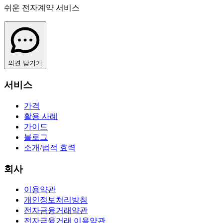
쉬운 전자계약 서비스
의견 남기기
서비스
가격
활용 사례
가이드
블로그
소개
/
법적 효력
회사
이용약관
개인정보처리방침
전자금융거래약관
전자금융거래 이용약관