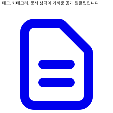
태그, 카테고리, 문서 성격이 가까운 공개 템플릿입니다.