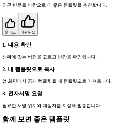
최근 반응을 바탕으로 더 좋은 템플릿을 추천합니다.
좋아요
아쉬워요
1. 내용 확인
상황에 맞는 버전을 고르고 빈칸을 확인합니다.
2. 내 템플릿으로 복사
앱 화면에서 공개 템플릿을 내 템플릿으로 가져옵니다.
3. 전자서명 요청
필요한 서명 위치와 대상자를 지정해 발송합니다.
함께 보면 좋은 템플릿