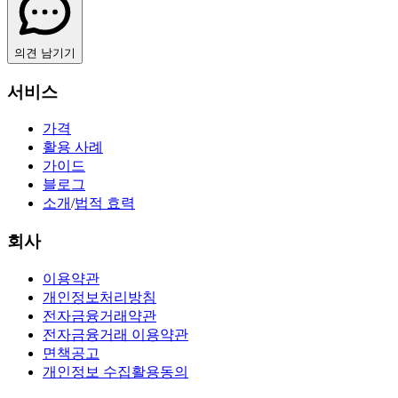
의견 남기기
서비스
가격
활용 사례
가이드
블로그
소개
/
법적 효력
회사
이용약관
개인정보처리방침
전자금융거래약관
전자금융거래 이용약관
면책공고
개인정보 수집활용동의