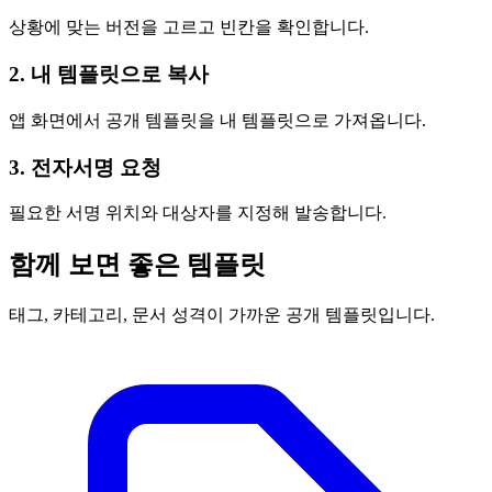
상황에 맞는 버전을 고르고 빈칸을 확인합니다.
2. 내 템플릿으로 복사
앱 화면에서 공개 템플릿을 내 템플릿으로 가져옵니다.
3. 전자서명 요청
필요한 서명 위치와 대상자를 지정해 발송합니다.
함께 보면 좋은 템플릿
태그, 카테고리, 문서 성격이 가까운 공개 템플릿입니다.