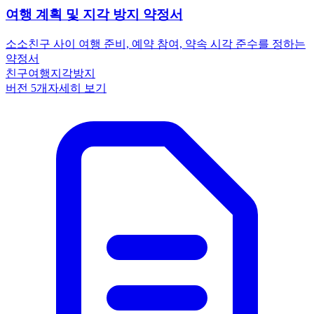
여행 계획 및 지각 방지 약정서
소소
친구 사이 여행 준비, 예약 참여, 약속 시각 준수를 정하는
약정서
친구
여행
지각방지
버전
5
개
자세히 보기