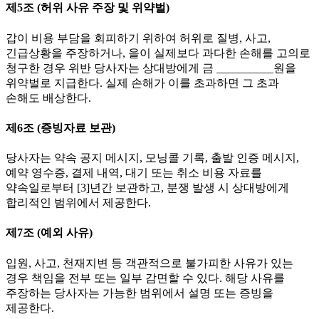
제5조 (허위 사유 주장 및 위약벌)
갑이 비용 부담을 회피하기 위하여 허위로 질병, 사고,
긴급상황을 주장하거나, 을이 실제보다 과다한 손해를 고의로
청구한 경우 위반 당사자는 상대방에게 금 __________원을
위약벌로 지급한다. 실제 손해가 이를 초과하면 그 초과
손해도 배상한다.
제6조 (증빙자료 보관)
당사자는 약속 공지 메시지, 모닝콜 기록, 출발 인증 메시지,
예약 영수증, 결제 내역, 대기 또는 취소 비용 자료를
약속일로부터 [3]년간 보관하고, 분쟁 발생 시 상대방에게
합리적인 범위에서 제공한다.
제7조 (예외 사유)
입원, 사고, 천재지변 등 객관적으로 불가피한 사유가 있는
경우 책임을 전부 또는 일부 감면할 수 있다. 해당 사유를
주장하는 당사자는 가능한 범위에서 설명 또는 증빙을
제공한다.