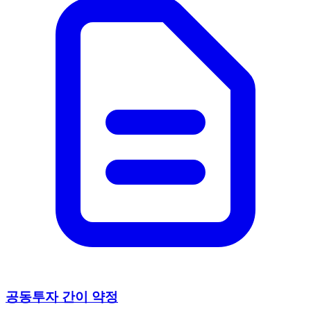
공동투자 간이 약정