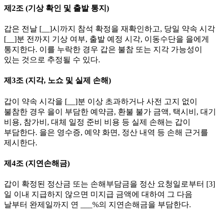
제2조 (기상 확인 및 출발 통지)
갑은 전날 [__]시까지 참석 확정을 재확인하고, 당일 약속 시각
[__]분 전까지 기상 여부, 출발 예정 시각, 이동수단을 을에게
통지한다. 이를 누락한 경우 갑은 불참 또는 지각 가능성이
있는 것으로 추정될 수 있다.
제3조 (지각, 노쇼 및 실제 손해)
갑이 약속 시각을 [__]분 이상 초과하거나 사전 고지 없이
불참한 경우 을이 부담한 예약금, 환불 불가 금액, 택시비, 대기
비용, 참가비, 대체 일정 준비 비용 등 실제 손해는 갑이
부담한다. 을은 영수증, 예약 화면, 정산 내역 등 손해 근거를
제시한다.
제4조 (지연손해금)
갑이 확정된 정산금 또는 손해부담금을 정산 요청일로부터 [3]
일 이내 지급하지 않으면 미지급 금액에 대하여 그 다음
날부터 완제일까지 연 ___%의 지연손해금을 부담한다.