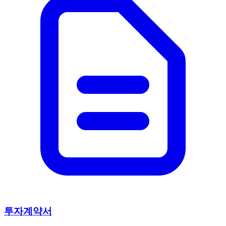
투자계약서