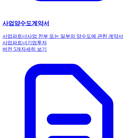
사업양수도계약서
사업파트너
사업 전부 또는 일부의 양수도에 관한 계약서
사업파트너
기업
투자
버전
5
개
자세히 보기