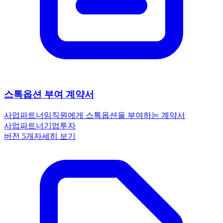
스톡옵션 부여 계약서
사업파트너
임직원에게 스톡옵션을 부여하는 계약서
사업파트너
기업
투자
버전
5
개
자세히 보기