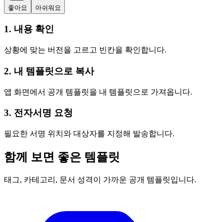
좋아요
아쉬워요
1. 내용 확인
상황에 맞는 버전을 고르고 빈칸을 확인합니다.
2. 내 템플릿으로 복사
앱 화면에서 공개 템플릿을 내 템플릿으로 가져옵니다.
3. 전자서명 요청
필요한 서명 위치와 대상자를 지정해 발송합니다.
함께 보면 좋은 템플릿
태그, 카테고리, 문서 성격이 가까운 공개 템플릿입니다.