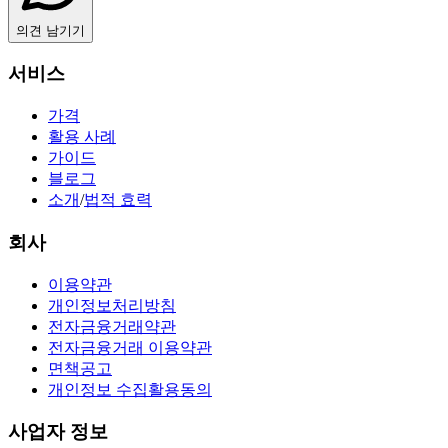
의견 남기기
서비스
가격
활용 사례
가이드
블로그
소개
/
법적 효력
회사
이용약관
개인정보처리방침
전자금융거래약관
전자금융거래 이용약관
면책공고
개인정보 수집활용동의
사업자 정보