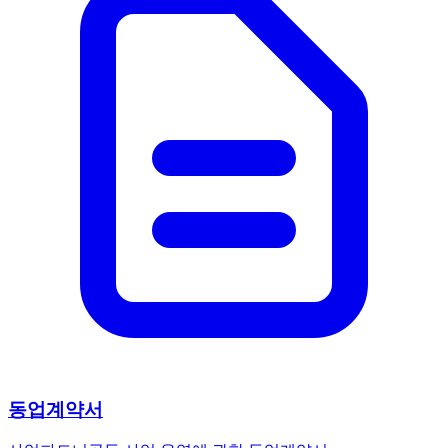
동업계약서