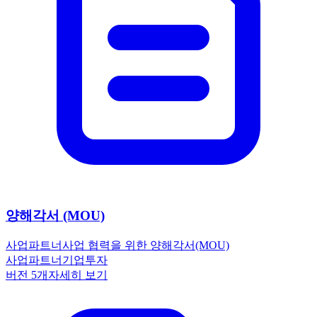
양해각서 (MOU)
사업파트너
사업 협력을 위한 양해각서(MOU)
사업파트너
기업
투자
버전
5
개
자세히 보기