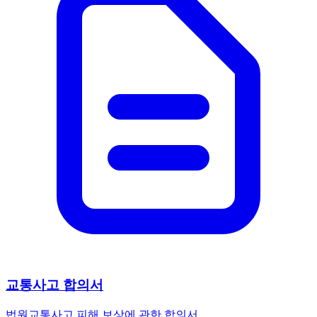
교통사고 합의서
법원
교통사고 피해 보상에 관한 합의서