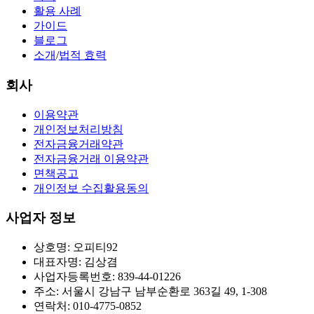
활용 사례
가이드
블로그
소개
/
법적 효력
회사
이용약관
개인정보처리방침
전자금융거래약관
전자금융거래 이용약관
면책공고
개인정보 수집활용동의
사업자 정보
상호명: 오피티92
대표자명: 김상겸
사업자등록번호: 839-44-01226
주소: 서울시 강남구 남부순환로 363길 49, 1-308
연락처: 010-4775-0852