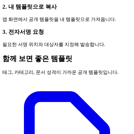
2. 내 템플릿으로 복사
앱 화면에서 공개 템플릿을 내 템플릿으로 가져옵니다.
3. 전자서명 요청
필요한 서명 위치와 대상자를 지정해 발송합니다.
함께 보면 좋은 템플릿
태그, 카테고리, 문서 성격이 가까운 공개 템플릿입니다.