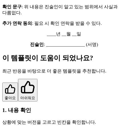
확인 문구
: 위 내용은 진술인이 알고 있는 범위에서 사실과
다름없다.
추가 연락 동의
: 필요 시 확인 연락을 받을 수 있다.
____년 __월 __일
진술인
: _________________ (서명)
이 템플릿이 도움이 되었나요?
최근 반응을 바탕으로 더 좋은 템플릿을 추천합니다.
좋아요
아쉬워요
1. 내용 확인
상황에 맞는 버전을 고르고 빈칸을 확인합니다.