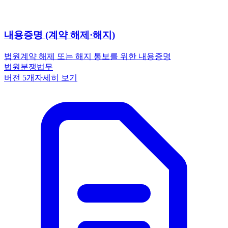
내용증명 (계약 해제·해지)
법원
계약 해제 또는 해지 통보를 위한 내용증명
법원
분쟁
법무
버전
5
개
자세히 보기