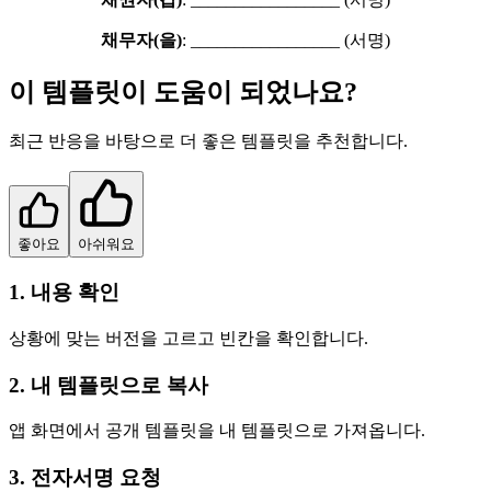
채무자(을)
: _________________ (서명)
이 템플릿이 도움이 되었나요?
최근 반응을 바탕으로 더 좋은 템플릿을 추천합니다.
좋아요
아쉬워요
1. 내용 확인
상황에 맞는 버전을 고르고 빈칸을 확인합니다.
2. 내 템플릿으로 복사
앱 화면에서 공개 템플릿을 내 템플릿으로 가져옵니다.
3. 전자서명 요청