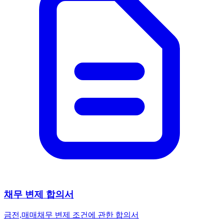
채무 변제 합의서
금전,매매
채무 변제 조건에 관한 합의서