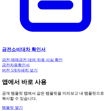
금전소비대차 확인서
금전,매매
금전 대여·차용 사실 확인
금전
차용
확인서
버전
5
개
자세히 보기
앱에서 바로 사용
공개 템플릿 탭에서 같은 템플릿을 미리보고 내 템플릿으로
복사할 수 있습니다.
템플릿 열기