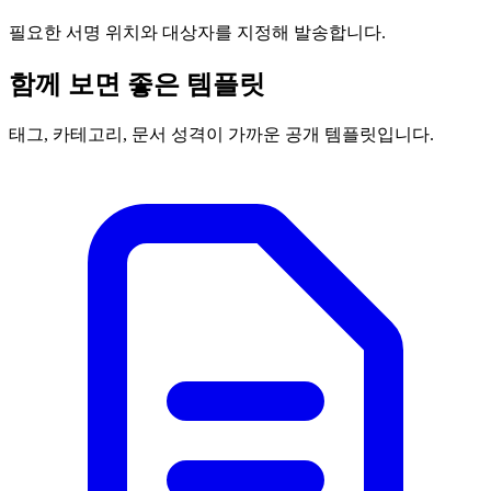
필요한 서명 위치와 대상자를 지정해 발송합니다.
함께 보면 좋은 템플릿
태그, 카테고리, 문서 성격이 가까운 공개 템플릿입니다.