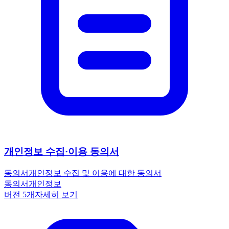
개인정보 수집·이용 동의서
동의서
개인정보 수집 및 이용에 대한 동의서
동의서
개인정보
버전
5
개
자세히 보기