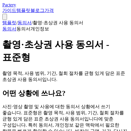
Pactery
가이드
템플릿
블로그
가격
템플릿
/
동의서
/
촬영·초상권 사용 동의서
동의서
동의서
개인정보
촬영·초상권 사용 동의서 -
표준형
촬영 목적, 사용 범위, 기간, 철회 절차를 균형 있게 담은 표준
초상권 사용 동의서입니다.
어떤 상황에 쓰나요?
사진·영상 촬영 및 사용에 대한 동의서 상황에서 쓰기
좋습니다. 표준형은 촬영 목적, 사용 범위, 기간, 철회 절차를
균형 있게 담은 표준 초상권 사용 동의서입니다에 맞춘
구성입니다. 특히 동의서, 개인정보 같은 맥락에서 필요한