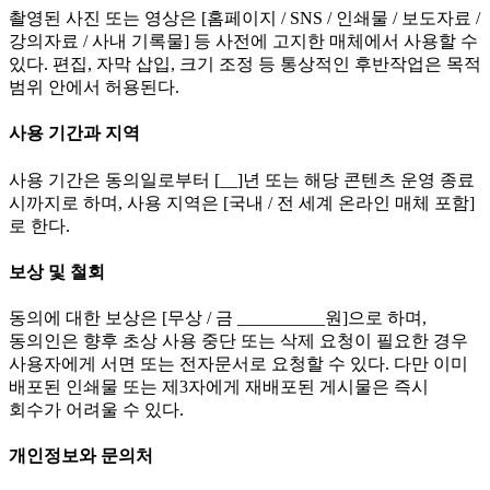
촬영된 사진 또는 영상은 [홈페이지 / SNS / 인쇄물 / 보도자료 /
강의자료 / 사내 기록물] 등 사전에 고지한 매체에서 사용할 수
있다. 편집, 자막 삽입, 크기 조정 등 통상적인 후반작업은 목적
범위 안에서 허용된다.
사용 기간과 지역
사용 기간은 동의일로부터 [__]년 또는 해당 콘텐츠 운영 종료
시까지로 하며, 사용 지역은 [국내 / 전 세계 온라인 매체 포함]
로 한다.
보상 및 철회
동의에 대한 보상은 [무상 / 금 __________원]으로 하며,
동의인은 향후 초상 사용 중단 또는 삭제 요청이 필요한 경우
사용자에게 서면 또는 전자문서로 요청할 수 있다. 다만 이미
배포된 인쇄물 또는 제3자에게 재배포된 게시물은 즉시
회수가 어려울 수 있다.
개인정보와 문의처