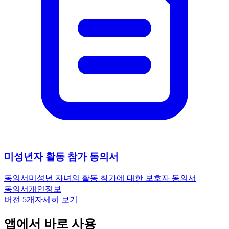
미성년자 활동 참가 동의서
동의서
미성년 자녀의 활동 참가에 대한 보호자 동의서
동의서
개인정보
버전
5
개
자세히 보기
앱에서 바로 사용