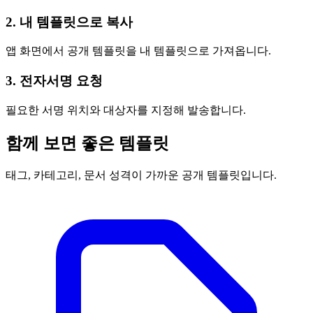
2. 내 템플릿으로 복사
앱 화면에서 공개 템플릿을 내 템플릿으로 가져옵니다.
3. 전자서명 요청
필요한 서명 위치와 대상자를 지정해 발송합니다.
함께 보면 좋은 템플릿
태그, 카테고리, 문서 성격이 가까운 공개 템플릿입니다.