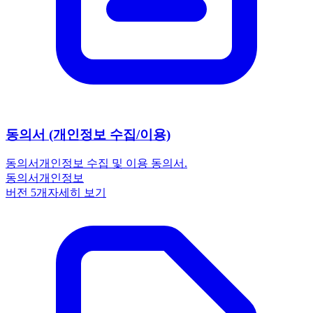
동의서 (개인정보 수집/이용)
동의서
개인정보 수집 및 이용 동의서.
동의서
개인정보
버전
5
개
자세히 보기