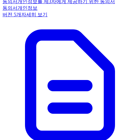
동의서
개인정보를 제3자에게 제공하기 위한 동의서
동의서
개인정보
버전
5
개
자세히 보기