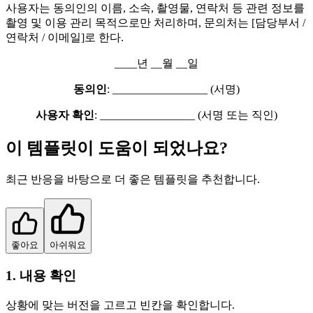
사용자는 동의인의 이름, 소속, 촬영물, 연락처 등 관련 정보를
촬영 및 이용 관리 목적으로만 처리하며, 문의처는 [담당부서 /
연락처 / 이메일]로 한다.
____년 __월 __일
동의인
: _________________ (서명)
사용자 확인
: _________________ (서명 또는 직인)
이 템플릿이 도움이 되었나요?
최근 반응을 바탕으로 더 좋은 템플릿을 추천합니다.
좋아요
아쉬워요
1. 내용 확인
상황에 맞는 버전을 고르고 빈칸을 확인합니다.