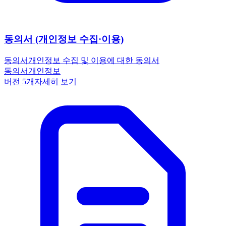
동의서 (개인정보 수집·이용)
동의서
개인정보 수집 및 이용에 대한 동의서
동의서
개인정보
버전
5
개
자세히 보기