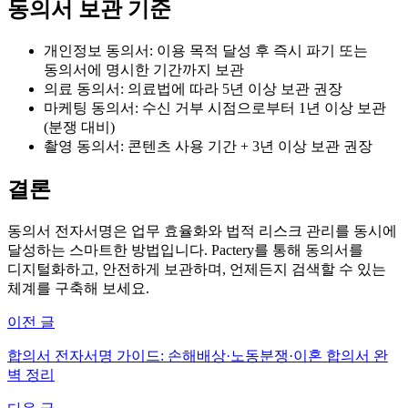
동의서 보관 기준
개인정보 동의서: 이용 목적 달성 후 즉시 파기 또는
동의서에 명시한 기간까지 보관
의료 동의서: 의료법에 따라 5년 이상 보관 권장
마케팅 동의서: 수신 거부 시점으로부터 1년 이상 보관
(분쟁 대비)
촬영 동의서: 콘텐츠 사용 기간 + 3년 이상 보관 권장
결론
동의서 전자서명은 업무 효율화와 법적 리스크 관리를 동시에
달성하는 스마트한 방법입니다. Pactery를 통해 동의서를
디지털화하고, 안전하게 보관하며, 언제든지 검색할 수 있는
체계를 구축해 보세요.
이전 글
합의서 전자서명 가이드: 손해배상·노동분쟁·이혼 합의서 완
벽 정리