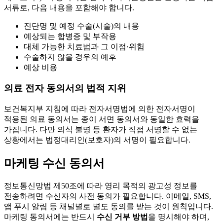
서류로, 다음 내용을 포함해야 합니다.
진단명 및 예정 수술(시술)의 내용
예상되는 합병증 및 부작용
대체 가능한 치료법과 그 이점·위험
수술하지 않을 경우의 예후
예상 비용
의료 전자 동의서의 법적 지위
보건복지부 지침에 따라 전자서명법에 의한 전자서명이
적용된 의료 동의서는 종이 서면 동의서와 동일한 효력을
가집니다. 다만 의식 불명 등 환자가 직접 서명할 수 없는
상황에서는 법정대리인(보호자)의 서명이 필요합니다.
마케팅 수신 동의서
정보통신망법 제50조에 따라 영리 목적의 광고성 정보를
전송하려면 수신자의 사전 동의가 필요합니다. 이메일, SMS,
앱 푸시 알림 등 채널별로 별도 동의를 받는 것이 원칙입니다.
마케팅 동의서에는 반드시
수신 거부 방법
을 명시해야 하며,