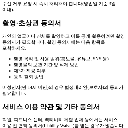
수신 거부 요청 시 즉시 처리해야 합니다(영업일 기준 3일
이내).
촬영·초상권 동의서
개인의 얼굴이나 신체를 촬영하고 이를 공개·활용하려면 촬영
동의서가 필요합니다. 촬영 동의서에는 다음 항목을
포함하세요.
촬영 목적 및 사용 범위(홍보물, 유튜브, SNS 등)
촬영물의 보관 기간 및 삭제 방법
제3자 제공 여부
동의 철회 방법
미성년자(만 14세 미만)의 경우 법정대리인(보호자)의 동의가
필요합니다.
서비스 이용 약관 및 기타 동의서
학원, 피트니스 센터, 액티비티 체험 업체 등에서는 서비스
이용 전 면책 동의서(Liability Waiver)를 받는 경우가 많습니다.