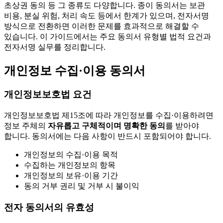
초상권 동의 등 그 종류도 다양합니다. 종이 동의서는 보관
비용, 분실 위험, 처리 속도 등에서 한계가 있으며, 전자서명
방식으로 전환하면 이러한 문제를 효과적으로 해결할 수
있습니다. 이 가이드에서는 주요 동의서 유형별 법적 요건과
전자서명 실무를 정리합니다.
개인정보 수집·이용 동의서
개인정보보호법 요건
개인정보보호법 제15조에 따라 개인정보를 수집·이용하려면
정보 주체의
자유롭고 구체적이며 명확한 동의
를 받아야
합니다. 동의서에는 다음 사항이 반드시 포함되어야 합니다.
개인정보의 수집·이용 목적
수집하는 개인정보의 항목
개인정보의 보유·이용 기간
동의 거부 권리 및 거부 시 불이익
전자 동의서의 유효성