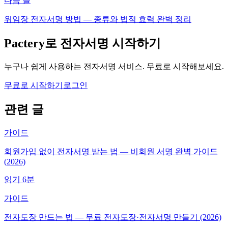
다음 글
위임장 전자서명 방법 — 종류와 법적 효력 완벽 정리
Pactery로 전자서명 시작하기
누구나 쉽게 사용하는 전자서명 서비스. 무료로 시작해보세요.
무료로 시작하기
로그인
관련 글
가이드
회원가입 없이 전자서명 받는 법 — 비회원 서명 완벽 가이드
(2026)
읽기
6
분
가이드
전자도장 만드는 법 — 무료 전자도장·전자서명 만들기 (2026)