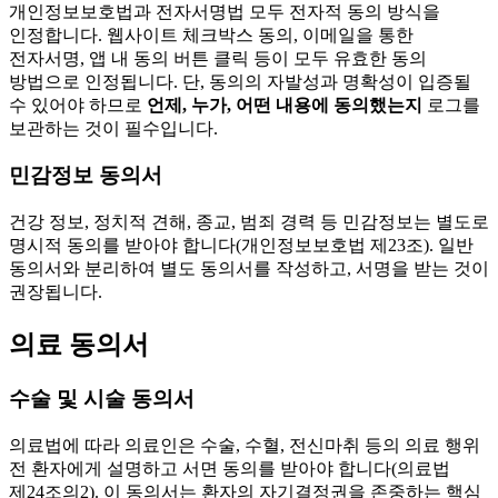
개인정보보호법과 전자서명법 모두 전자적 동의 방식을
인정합니다. 웹사이트 체크박스 동의, 이메일을 통한
전자서명, 앱 내 동의 버튼 클릭 등이 모두 유효한 동의
방법으로 인정됩니다. 단, 동의의 자발성과 명확성이 입증될
수 있어야 하므로
언제, 누가, 어떤 내용에 동의했는지
로그를
보관하는 것이 필수입니다.
민감정보 동의서
건강 정보, 정치적 견해, 종교, 범죄 경력 등 민감정보는 별도로
명시적 동의를 받아야 합니다(개인정보보호법 제23조). 일반
동의서와 분리하여 별도 동의서를 작성하고, 서명을 받는 것이
권장됩니다.
의료 동의서
수술 및 시술 동의서
의료법에 따라 의료인은 수술, 수혈, 전신마취 등의 의료 행위
전 환자에게 설명하고 서면 동의를 받아야 합니다(의료법
제24조의2). 이 동의서는 환자의 자기결정권을 존중하는 핵심