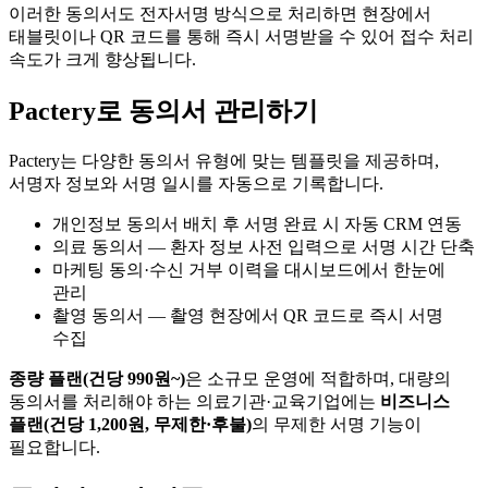
이러한 동의서도 전자서명 방식으로 처리하면 현장에서
태블릿이나 QR 코드를 통해 즉시 서명받을 수 있어 접수 처리
속도가 크게 향상됩니다.
Pactery로 동의서 관리하기
Pactery는 다양한 동의서 유형에 맞는 템플릿을 제공하며,
서명자 정보와 서명 일시를 자동으로 기록합니다.
개인정보 동의서 배치 후 서명 완료 시 자동 CRM 연동
의료 동의서 — 환자 정보 사전 입력으로 서명 시간 단축
마케팅 동의·수신 거부 이력을 대시보드에서 한눈에
관리
촬영 동의서 — 촬영 현장에서 QR 코드로 즉시 서명
수집
종량 플랜(건당 990원~)
은 소규모 운영에 적합하며, 대량의
동의서를 처리해야 하는 의료기관·교육기업에는
비즈니스
플랜(건당 1,200원, 무제한·후불)
의 무제한 서명 기능이
필요합니다.