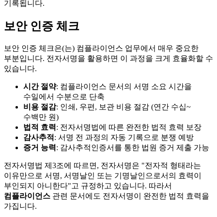
기록됩니다.
보안 인증 체크
보안 인증 체크은(는) 컴플라이언스 업무에서 매우 중요한
부분입니다. 전자서명을 활용하면 이 과정을 크게 효율화할 수
있습니다.
시간 절약
: 컴플라이언스 문서의 서명 소요 시간을
수일에서 수분으로 단축
비용 절감
: 인쇄, 우편, 보관 비용 절감 (연간 수십~
수백만 원)
법적 효력
: 전자서명법에 따른 완전한 법적 효력 보장
감사추적
: 서명 전 과정의 자동 기록으로 분쟁 예방
증거 능력
: 감사추적인증서를 통한 법원 증거 제출 가능
전자서명법 제3조에 따르면, 전자서명은 "전자적 형태라는
이유만으로 서명, 서명날인 또는 기명날인으로서의 효력이
부인되지 아니한다"고 규정하고 있습니다. 따라서
컴플라이언스
관련 문서에도 전자서명이 완전한 법적 효력을
가집니다.