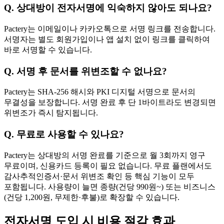
Q. 상대방이 전자서명에 익숙하지 않아도 되나요?
Pactery는 이메일이나 카카오톡으로 서명 링크를 전송합니다.
서명자는 별도 회원가입이나 앱 설치 없이 링크를 클릭하여
바로 서명할 수 있습니다.
Q. 서명 후 문서를 위변조할 수 없나요?
Pactery는 SHA-256 해시와 PKI 디지털 서명으로 문서의
무결성을 보장합니다. 서명 완료 후 단 1바이트라도 변경되면
위변조가 즉시 탐지됩니다.
Q. 무료로 사용할 수 있나요?
Pactery는 상대방의 서명 완료를 기준으로 월 3회까지 영구
무료이며, 신용카드 등록이 필요 없습니다. 무료 플랜에서도
감사추적인증서·문서 위변조 확인 등 핵심 기능이 모두
포함됩니다. 사용량이 늘면 종량(건당 990원~) 또는 비즈니스
(건당 1,200원, 무제한·후불)로 확장할 수 있습니다.
전자서명 도입 시 비용 절감 효과