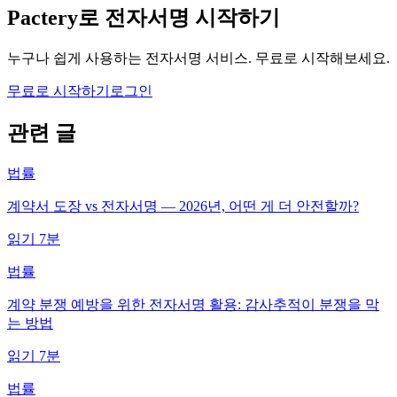
Pactery로 전자서명 시작하기
누구나 쉽게 사용하는 전자서명 서비스. 무료로 시작해보세요.
무료로 시작하기
로그인
관련 글
법률
계약서 도장 vs 전자서명 — 2026년, 어떤 게 더 안전할까?
읽기
7
분
법률
계약 분쟁 예방을 위한 전자서명 활용: 감사추적이 분쟁을 막
는 방법
읽기
7
분
법률