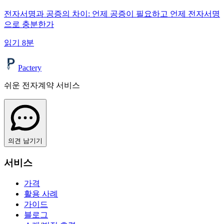
전자서명과 공증의 차이: 언제 공증이 필요하고 언제 전자서명
으로 충분한가
읽기
8
분
Pactery
쉬운 전자계약 서비스
의견 남기기
서비스
가격
활용 사례
가이드
블로그