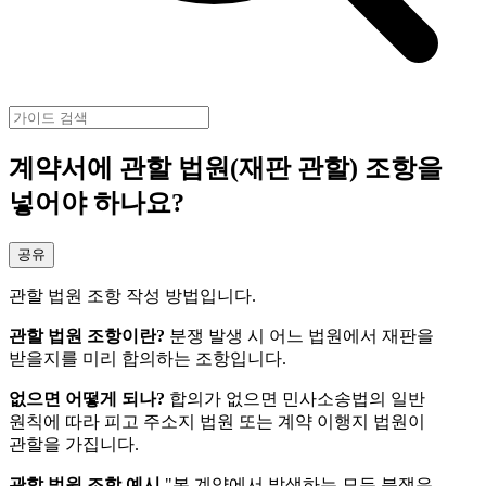
계약서에 관할 법원(재판 관할) 조항을
넣어야 하나요?
공유
관할 법원 조항 작성 방법입니다.
관할 법원 조항이란?
분쟁 발생 시 어느 법원에서 재판을
받을지를 미리 합의하는 조항입니다.
없으면 어떻게 되나?
합의가 없으면 민사소송법의 일반
원칙에 따라 피고 주소지 법원 또는 계약 이행지 법원이
관할을 가집니다.
관할 법원 조항 예시
"본 계약에서 발생하는 모든 분쟁은