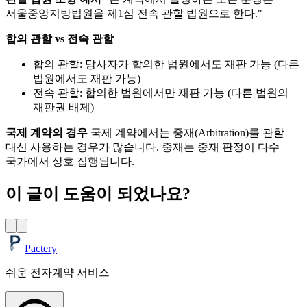
서울중앙지방법원을 제1심 전속 관할 법원으로 한다."
합의 관할 vs 전속 관할
합의 관할: 당사자가 합의한 법원에서도 재판 가능 (다른
법원에서도 재판 가능)
전속 관할: 합의한 법원에서만 재판 가능 (다른 법원의
재판권 배제)
국제 계약의 경우
국제 계약에서는 중재(Arbitration)를 관할
대신 사용하는 경우가 많습니다. 중재는 중재 판정이 다수
국가에서 상호 집행됩니다.
이 글이 도움이 되었나요?
Pactery
쉬운 전자계약 서비스