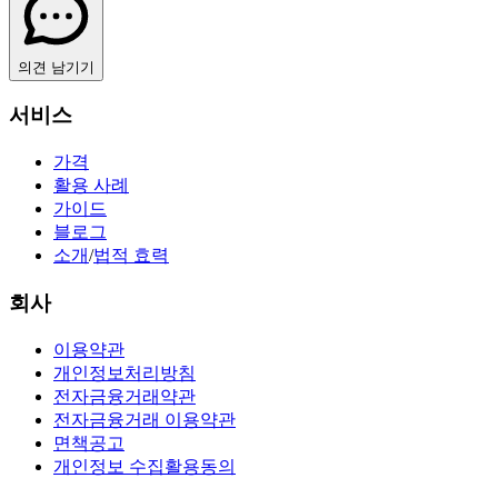
의견 남기기
서비스
가격
활용 사례
가이드
블로그
소개
/
법적 효력
회사
이용약관
개인정보처리방침
전자금융거래약관
전자금융거래 이용약관
면책공고
개인정보 수집활용동의