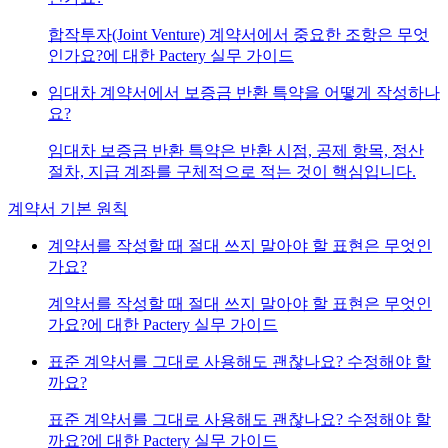
합작투자(Joint Venture) 계약서에서 중요한 조항은 무엇
인가요?에 대한 Pactery 실무 가이드
임대차 계약서에서 보증금 반환 특약을 어떻게 작성하나
요?
임대차 보증금 반환 특약은 반환 시점, 공제 항목, 정산
절차, 지급 계좌를 구체적으로 적는 것이 핵심입니다.
계약서 기본 원칙
계약서를 작성할 때 절대 쓰지 말아야 할 표현은 무엇인
가요?
계약서를 작성할 때 절대 쓰지 말아야 할 표현은 무엇인
가요?에 대한 Pactery 실무 가이드
표준 계약서를 그대로 사용해도 괜찮나요? 수정해야 할
까요?
표준 계약서를 그대로 사용해도 괜찮나요? 수정해야 할
까요?에 대한 Pactery 실무 가이드