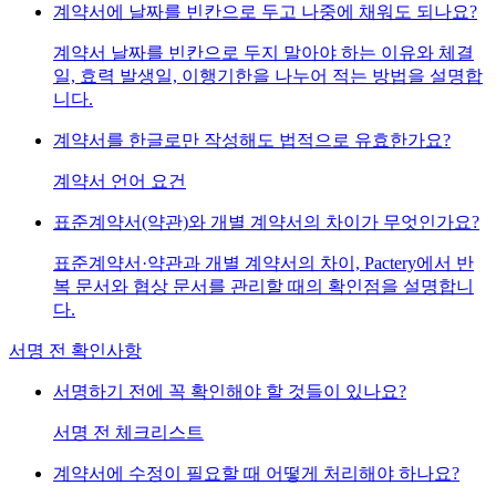
계약서에 날짜를 빈칸으로 두고 나중에 채워도 되나요?
계약서 날짜를 빈칸으로 두지 말아야 하는 이유와 체결
일, 효력 발생일, 이행기한을 나누어 적는 방법을 설명합
니다.
계약서를 한글로만 작성해도 법적으로 유효한가요?
계약서 언어 요건
표준계약서(약관)와 개별 계약서의 차이가 무엇인가요?
표준계약서·약관과 개별 계약서의 차이, Pactery에서 반
복 문서와 협상 문서를 관리할 때의 확인점을 설명합니
다.
서명 전 확인사항
서명하기 전에 꼭 확인해야 할 것들이 있나요?
서명 전 체크리스트
계약서에 수정이 필요할 때 어떻게 처리해야 하나요?