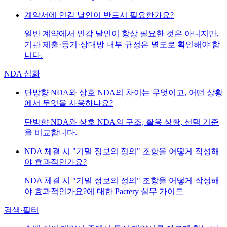
계약서에 인감 날인이 반드시 필요한가요?
일반 계약에서 인감 날인이 항상 필요한 것은 아니지만,
기관 제출·등기·상대방 내부 규정은 별도로 확인해야 합
니다.
NDA 심화
단방향 NDA와 상호 NDA의 차이는 무엇이고, 어떤 상황
에서 무엇을 사용하나요?
단방향 NDA와 상호 NDA의 구조, 활용 상황, 선택 기준
을 비교합니다.
NDA 체결 시 "기밀 정보의 정의" 조항을 어떻게 작성해
야 효과적인가요?
NDA 체결 시 "기밀 정보의 정의" 조항을 어떻게 작성해
야 효과적인가요?에 대한 Pactery 실무 가이드
검색·필터