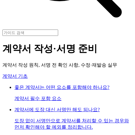
계약서 작성·서명 준비
계약서 작성 원칙, 서명 전 확인 사항, 수정·재발송 실무
계약서 기초
좋은 계약서는 어떤 요소를 포함해야 하나요?
계약서 필수 포함 요소
계약서에 도장 대신 서명만 해도 되나요?
도장 없이 서명만으로 계약서를 처리할 수 있는 경우와
먼저 확인해야 할 예외를 정리합니다.