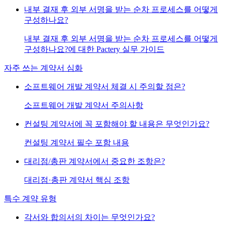
내부 결재 후 외부 서명을 받는 순차 프로세스를 어떻게
구성하나요?
내부 결재 후 외부 서명을 받는 순차 프로세스를 어떻게
구성하나요?에 대한 Pactery 실무 가이드
자주 쓰는 계약서 심화
소프트웨어 개발 계약서 체결 시 주의할 점은?
소프트웨어 개발 계약서 주의사항
컨설팅 계약서에 꼭 포함해야 할 내용은 무엇인가요?
컨설팅 계약서 필수 포함 내용
대리점/총판 계약서에서 중요한 조항은?
대리점·총판 계약서 핵심 조항
특수 계약 유형
각서와 합의서의 차이는 무엇인가요?