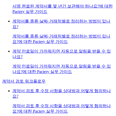
서명 완료된 계약서를 몇 년간 보관해야 하나요?에 대한
Pactery 실무 가이드
계약서를 종류·날짜·거래처별로 정리하는 방법이 있나
요?
계약서를 종류·날짜·거래처별로 정리하는 방법이 있나
요?에 대한 Pactery 실무 가이드
계약 만료일이 가까워지면 자동으로 알림을 받을 수 있
나요?
계약 만료일이 가까워지면 자동으로 알림을 받을 수 있
나요?에 대한 Pactery 실무 가이드
계약서 검토 워크플로우
계약서 검토 후 수정 사항을 상대방과 어떻게 협의하나
요?
계약서 검토 후 수정 사항을 상대방과 어떻게 협의하나
요?에 대한 Pactery 실무 가이드