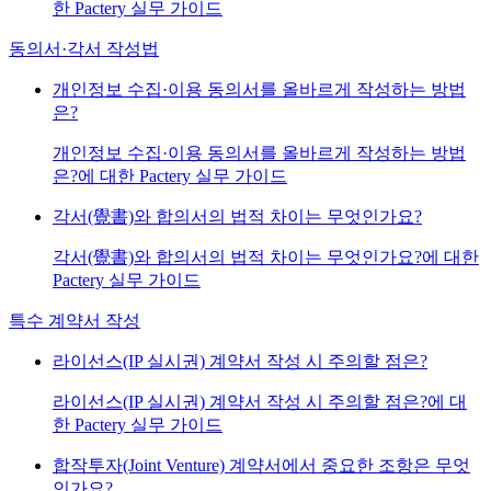
한 Pactery 실무 가이드
동의서·각서 작성법
개인정보 수집·이용 동의서를 올바르게 작성하는 방법
은?
개인정보 수집·이용 동의서를 올바르게 작성하는 방법
은?에 대한 Pactery 실무 가이드
각서(覺書)와 합의서의 법적 차이는 무엇인가요?
각서(覺書)와 합의서의 법적 차이는 무엇인가요?에 대한
Pactery 실무 가이드
특수 계약서 작성
라이선스(IP 실시권) 계약서 작성 시 주의할 점은?
라이선스(IP 실시권) 계약서 작성 시 주의할 점은?에 대
한 Pactery 실무 가이드
합작투자(Joint Venture) 계약서에서 중요한 조항은 무엇
인가요?