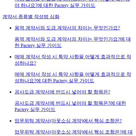
야 하나요?에 대한 Pactery 실무 가이드
계약서 종류별 작성법 심화
용역 계약서와 도급 계약서의 차이는 무엇인가요?
용역 계약서와 도급 계약서의 차이는 무엇인가요?에 대
한 Pactery 실무 가이드
매매 계약서 작성 시 특약 사항을 어떻게 효과적으로 작
성하나요?
매매 계약서 작성 시 특약 사항을 어떻게 효과적으로 작
성하나요?에 대한 Pactery 실무 가이드
공사도급 계약서에 반드시 넣어야 할 항목은?
공사도급 계약서에 반드시 넣어야 할 항목은?에 대한
Pactery 실무 가이드
업무위탁 계약서(아웃소싱 계약)에서 핵심 조항은?
업무위탁 계약서(아웃소싱 계약)에서 핵심 조항은?에 대