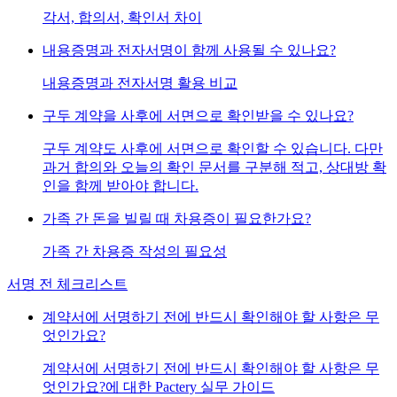
각서, 합의서, 확인서 차이
내용증명과 전자서명이 함께 사용될 수 있나요?
내용증명과 전자서명 활용 비교
구두 계약을 사후에 서면으로 확인받을 수 있나요?
구두 계약도 사후에 서면으로 확인할 수 있습니다. 다만
과거 합의와 오늘의 확인 문서를 구분해 적고, 상대방 확
인을 함께 받아야 합니다.
가족 간 돈을 빌릴 때 차용증이 필요한가요?
가족 간 차용증 작성의 필요성
서명 전 체크리스트
계약서에 서명하기 전에 반드시 확인해야 할 사항은 무
엇인가요?
계약서에 서명하기 전에 반드시 확인해야 할 사항은 무
엇인가요?에 대한 Pactery 실무 가이드