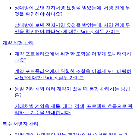
상대방이 보낸 전자서명 요청을 받았는데, 서명 전에 무
엇을 확인해야 하나요?
상대방이 보낸 전자서명 요청을 받았는데, 서명 전에 무
엇을 확인해야 하나요?에 대한 Pactery 실무 가이드
계약 위험 관리
계약 포트폴리오에서 위험한 조항을 어떻게 모니터링하
나요?
계약 포트폴리오에서 위험한 조항을 어떻게 모니터링하
나요?에 대한 Pactery 실무 가이드
동일 거래처와 여러 계약이 있을 때 통합 관리하는 방법
은?
거래처별 계약을 제목, 태그, 검색, 프로젝트 흐름으로 관
리하는 기준을 안내합니다.
복수 서명자 관리
여러 명이 서명해야 하는 계약서에서 순서를 정하는 기