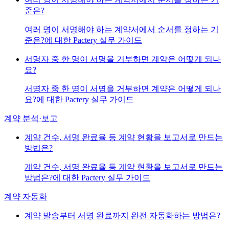
준은?
여러 명이 서명해야 하는 계약서에서 순서를 정하는 기
준은?에 대한 Pactery 실무 가이드
서명자 중 한 명이 서명을 거부하면 계약은 어떻게 되나
요?
서명자 중 한 명이 서명을 거부하면 계약은 어떻게 되나
요?에 대한 Pactery 실무 가이드
계약 분석·보고
계약 건수, 서명 완료율 등 계약 현황을 보고서로 만드는
방법은?
계약 건수, 서명 완료율 등 계약 현황을 보고서로 만드는
방법은?에 대한 Pactery 실무 가이드
계약 자동화
계약 발송부터 서명 완료까지 완전 자동화하는 방법은?