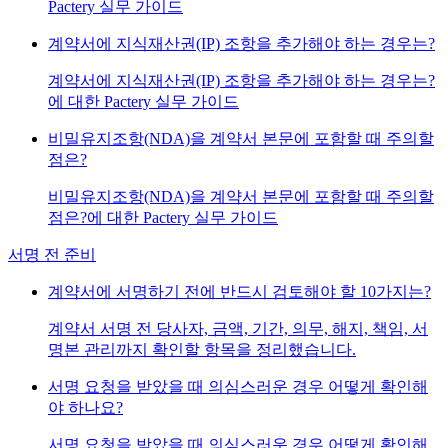
Pactery 실무 가이드
계약서에 지식재산권(IP) 조항을 추가해야 하는 경우는?
계약서에 지식재산권(IP) 조항을 추가해야 하는 경우는?
에 대한 Pactery 실무 가이드
비밀유지조항(NDA)을 계약서 본문에 포함할 때 주의할
점은?
비밀유지조항(NDA)을 계약서 본문에 포함할 때 주의할
점은?에 대한 Pactery 실무 가이드
서명 전 준비
계약서에 서명하기 전에 반드시 검토해야 할 10가지는?
계약서 서명 전 당사자, 금액, 기간, 의무, 해지, 책임, 서
명본 관리까지 확인할 항목을 정리했습니다.
서명 요청을 받았을 때 의심스러운 경우 어떻게 확인해
야 하나요?
서명 요청을 받았을 때 의심스러운 경우 어떻게 확인해