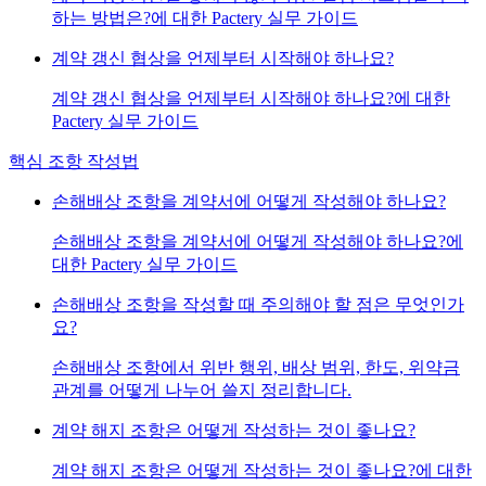
하는 방법은?에 대한 Pactery 실무 가이드
계약 갱신 협상을 언제부터 시작해야 하나요?
계약 갱신 협상을 언제부터 시작해야 하나요?에 대한
Pactery 실무 가이드
핵심 조항 작성법
손해배상 조항을 계약서에 어떻게 작성해야 하나요?
손해배상 조항을 계약서에 어떻게 작성해야 하나요?에
대한 Pactery 실무 가이드
손해배상 조항을 작성할 때 주의해야 할 점은 무엇인가
요?
손해배상 조항에서 위반 행위, 배상 범위, 한도, 위약금
관계를 어떻게 나누어 쓸지 정리합니다.
계약 해지 조항은 어떻게 작성하는 것이 좋나요?
계약 해지 조항은 어떻게 작성하는 것이 좋나요?에 대한