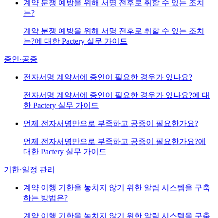
계약 분쟁 예방을 위해 서명 전후로 취할 수 있는 조치
는?
계약 분쟁 예방을 위해 서명 전후로 취할 수 있는 조치
는?에 대한 Pactery 실무 가이드
증인·공증
전자서명 계약서에 증인이 필요한 경우가 있나요?
전자서명 계약서에 증인이 필요한 경우가 있나요?에 대
한 Pactery 실무 가이드
언제 전자서명만으로 부족하고 공증이 필요한가요?
언제 전자서명만으로 부족하고 공증이 필요한가요?에
대한 Pactery 실무 가이드
기한·일정 관리
계약 이행 기한을 놓치지 않기 위한 알림 시스템을 구축
하는 방법은?
계약 이행 기한을 놓치지 않기 위한 알림 시스템을 구축