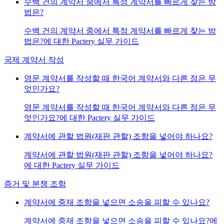
수백 건의 계약서 중에서 특정 계약서를 빠르게 찾는 방
법은?
수백 건의 계약서 중에서 특정 계약서를 빠르게 찾는 방
법은?에 대한 Pactery 실무 가이드
국제 계약서 작성
영문 계약서를 작성할 때 한국어 계약서와 다른 점은 무
엇인가요?
영문 계약서를 작성할 때 한국어 계약서와 다른 점은 무
엇인가요?에 대한 Pactery 실무 가이드
계약서에 관할 법원(재판 관할) 조항을 넣어야 하나요?
계약서에 관할 법원(재판 관할) 조항을 넣어야 하나요?
에 대한 Pactery 실무 가이드
증거 및 분쟁 조항
계약서에 중재 조항을 넣으면 소송을 피할 수 있나요?
계약서에 중재 조항을 넣으면 소송을 피할 수 있나요?에