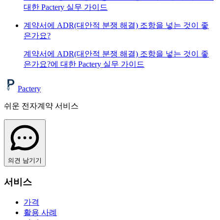
대한 Pactery 실무 가이드
계약서에 ADR(대안적 분쟁 해결) 조항을 넣는 것이 좋
은가요?
계약서에 ADR(대안적 분쟁 해결) 조항을 넣는 것이 좋
은가요?에 대한 Pactery 실무 가이드
Pactery
쉬운 전자계약 서비스
의견 남기기
서비스
가격
활용 사례