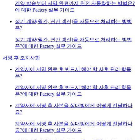
계약 발송부터 서명 완료까지 완전 자동화하는 방법은?
에 대한 Pactery 실무 가이드
정기 계약(월간, 연간 갱신)을 자동으로 처리하는 방법
은?
정기 계약(월간, 연간 갱신)을 자동으로 처리하는 방법
은?에 대한 Pactery 실무 가이드
서명 후 조치사항
계약서에 서명 완료 후 반드시 해야 할 사후 관리 항목
은?
계약서에 서명 완료 후 반드시 해야 할 사후 관리 항목
은?에 대한 Pactery 실무 가이드
계약서에 서명 후 사본을 상대방에게 어떻게 전달하나
요?
계약서에 서명 후 사본을 상대방에게 어떻게 전달하나
요?에 대한 Pactery 실무 가이드