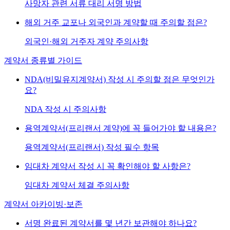
사망자 관련 서류 대리 서명 방법
해외 거주 교포나 외국인과 계약할 때 주의할 점은?
외국인·해외 거주자 계약 주의사항
계약서 종류별 가이드
NDA(비밀유지계약서) 작성 시 주의할 점은 무엇인가
요?
NDA 작성 시 주의사항
용역계약서(프리랜서 계약)에 꼭 들어가야 할 내용은?
용역계약서(프리랜서) 작성 필수 항목
임대차 계약서 작성 시 꼭 확인해야 할 사항은?
임대차 계약서 체결 주의사항
계약서 아카이빙·보존
서명 완료된 계약서를 몇 년간 보관해야 하나요?