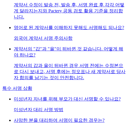
계약서 수정이 발송 전, 발송 후, 서명 완료 후 각각 어떻
게 달라지는지와 Pactery 공동 검토 활용 기준을 정리합
니다.
영어로 된 계약서를 이해하지 못해도 서명해도 되나요?
외국어 계약서 서명 주의사항
계약서의 "갑"과 "을"이 뒤바뀐 것 같습니다. 어떻게 해
야 하나요?
계약서의 갑과 을이 뒤바뀐 경우 서명 전에는 수정본으
로 다시 보내고, 서명 후에는 정오표나 새 계약서로 당사
자 합의를 남기는 것이 안전합니다.
특수 서명 상황
미성년자 자녀를 위해 부모가 대신 서명할 수 있나요?
미성년자 대리 서명 방법
사망한 분을 대리하여 서명이 필요한 경우는?