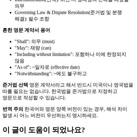
의무
Governing Law & Dispute Resolution(준거법 및 분쟁
해결): 필수 조항
흔한 영문 계약서 용어
"Shall": 의무 (must)
"May": 재량 (can)
"Including without limitation": 포함하나 이에 한정되지
않음
"As of": ~일자로 (effective date)
"Notwithstanding": ~에도 불구하고
준거법 선택
영문 계약서라고 해서 반드시 미국이나 영국법을
따를 필요는 없습니다. 한국법을 준거법으로 지정하고
영문으로 작성할 수 있습니다.
번역 주의
한국어와 영문 양쪽 버전이 있는 경우, 해석 차이
발생 시 어느 버전이 우선하는지 명시하세요.
이 글이 도움이 되었나요?