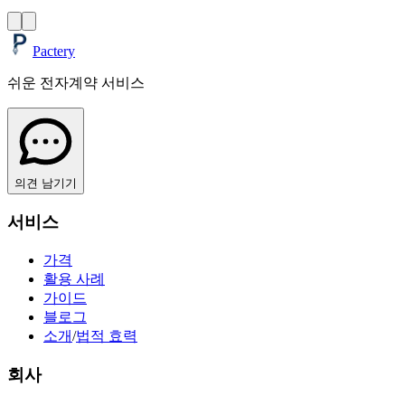
Pactery
쉬운 전자계약 서비스
의견 남기기
서비스
가격
활용 사례
가이드
블로그
소개
/
법적 효력
회사