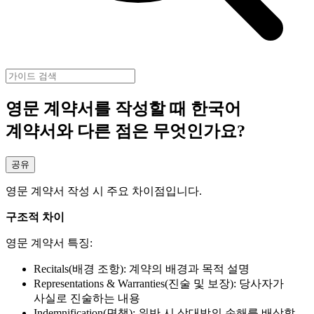
영문 계약서를 작성할 때 한국어
계약서와 다른 점은 무엇인가요?
공유
영문 계약서 작성 시 주요 차이점입니다.
구조적 차이
영문 계약서 특징:
Recitals(배경 조항): 계약의 배경과 목적 설명
Representations & Warranties(진술 및 보장): 당사자가
사실로 진술하는 내용
Indemnification(면책): 위반 시 상대방의 손해를 배상할