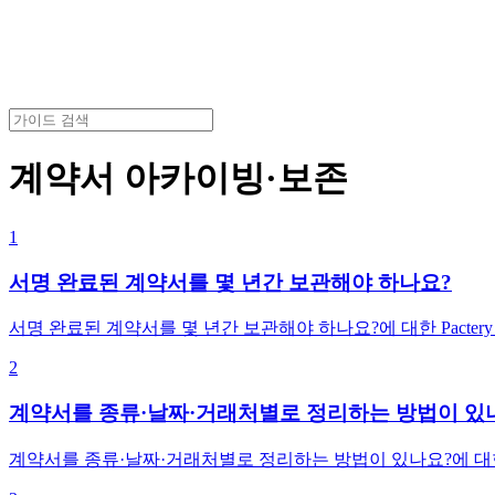
계약서 아카이빙·보존
1
서명 완료된 계약서를 몇 년간 보관해야 하나요?
서명 완료된 계약서를 몇 년간 보관해야 하나요?에 대한 Pacter
2
계약서를 종류·날짜·거래처별로 정리하는 방법이 있
계약서를 종류·날짜·거래처별로 정리하는 방법이 있나요?에 대한 P