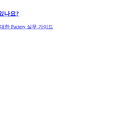
있나요?
 Pactery 실무 가이드