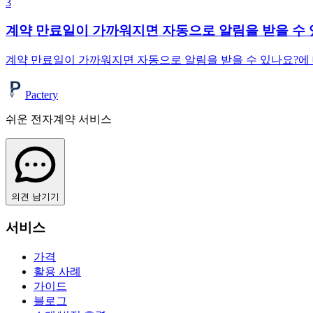
3
계약 만료일이 가까워지면 자동으로 알림을 받을 수 
계약 만료일이 가까워지면 자동으로 알림을 받을 수 있나요?에 대한
Pactery
쉬운 전자계약 서비스
의견 남기기
서비스
가격
활용 사례
가이드
블로그