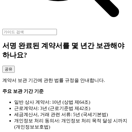
서명 완료된 계약서를 몇 년간 보관해야
하나요?
공유
계약서 보관 기간에 관한 법률 규정을 안내합니다.
주요 보관 기간 기준
일반 상사 계약서: 10년 (상법 제64조)
근로계약서: 3년 (근로기준법 제42조)
세금계산서, 거래 관련 서류: 5년 (국세기본법)
개인정보 처리 동의서: 개인정보 처리 목적 달성 시까지
(개인정보보호법)