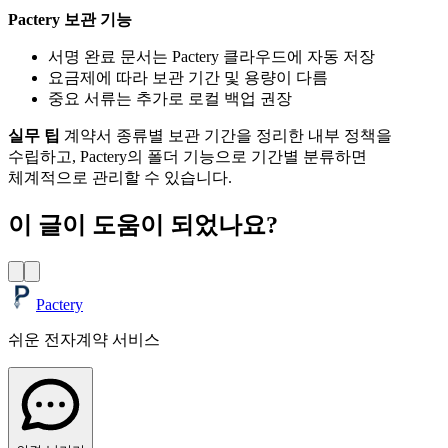
Pactery 보관 기능
서명 완료 문서는 Pactery 클라우드에 자동 저장
요금제에 따라 보관 기간 및 용량이 다름
중요 서류는 추가로 로컬 백업 권장
실무 팁
계약서 종류별 보관 기간을 정리한 내부 정책을
수립하고, Pactery의 폴더 기능으로 기간별 분류하면
체계적으로 관리할 수 있습니다.
이 글이 도움이 되었나요?
Pactery
쉬운 전자계약 서비스