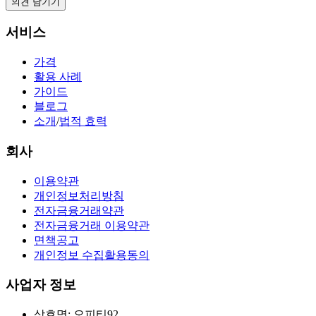
의견 남기기
서비스
가격
활용 사례
가이드
블로그
소개
/
법적 효력
회사
이용약관
개인정보처리방침
전자금융거래약관
전자금융거래 이용약관
면책공고
개인정보 수집활용동의
사업자 정보
상호명: 오피티92