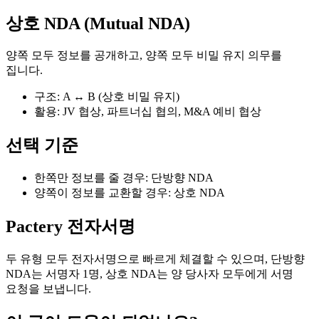
상호 NDA (Mutual NDA)
양쪽 모두 정보를 공개하고, 양쪽 모두 비밀 유지 의무를
집니다.
구조: A ↔ B (상호 비밀 유지)
활용: JV 협상, 파트너십 협의, M&A 예비 협상
선택 기준
한쪽만 정보를 줄 경우: 단방향 NDA
양쪽이 정보를 교환할 경우: 상호 NDA
Pactery 전자서명
두 유형 모두 전자서명으로 빠르게 체결할 수 있으며, 단방향
NDA는 서명자 1명, 상호 NDA는 양 당사자 모두에게 서명
요청을 보냅니다.