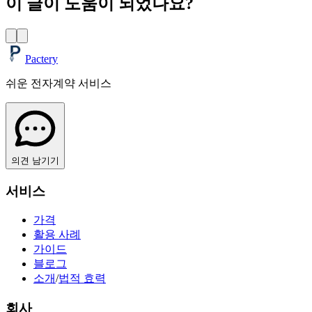
이 글이 도움이 되었나요?
Pactery
쉬운 전자계약 서비스
의견 남기기
서비스
가격
활용 사례
가이드
블로그
소개
/
법적 효력
회사