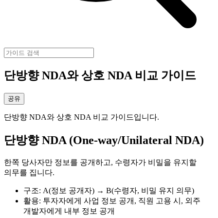
단방향 NDA와 상호 NDA 비교 가이드
공유
단방향 NDA와 상호 NDA 비교 가이드입니다.
단방향 NDA (One-way/Unilateral NDA)
한쪽 당사자만 정보를 공개하고, 수령자가 비밀을 유지할
의무를 집니다.
구조: A(정보 공개자) → B(수령자, 비밀 유지 의무)
활용: 투자자에게 사업 정보 공개, 직원 고용 시, 외주
개발자에게 내부 정보 공개