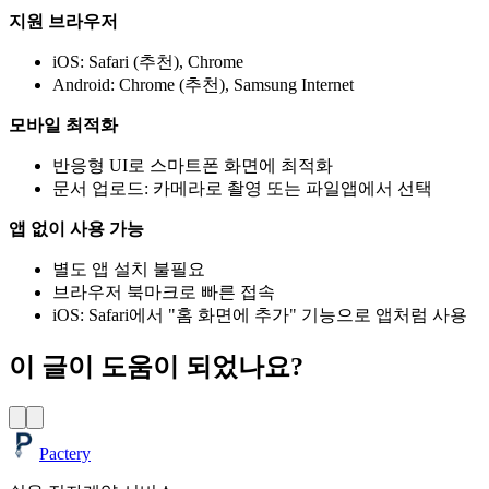
지원 브라우저
iOS: Safari (추천), Chrome
Android: Chrome (추천), Samsung Internet
모바일 최적화
반응형 UI로 스마트폰 화면에 최적화
문서 업로드: 카메라로 촬영 또는 파일앱에서 선택
앱 없이 사용 가능
별도 앱 설치 불필요
브라우저 북마크로 빠른 접속
iOS: Safari에서 "홈 화면에 추가" 기능으로 앱처럼 사용
이 글이 도움이 되었나요?
Pactery