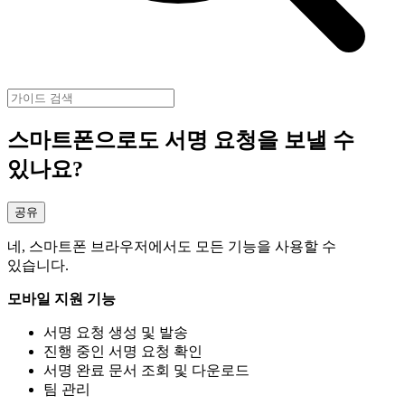
스마트폰으로도 서명 요청을 보낼 수
있나요?
공유
네, 스마트폰 브라우저에서도 모든 기능을 사용할 수
있습니다.
모바일 지원 기능
서명 요청 생성 및 발송
진행 중인 서명 요청 확인
서명 완료 문서 조회 및 다운로드
팀 관리