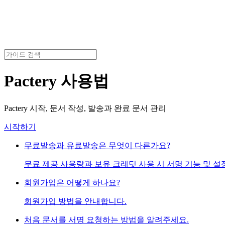
Pactery 사용법
Pactery 시작, 문서 작성, 발송과 완료 문서 관리
시작하기
무료발송과 유료발송은 무엇이 다른가요?
무료 제공 사용량과 보유 크레딧 사용 시 서명 기능 및 설
회원가입은 어떻게 하나요?
회원가입 방법을 안내합니다.
처음 문서를 서명 요청하는 방법을 알려주세요.