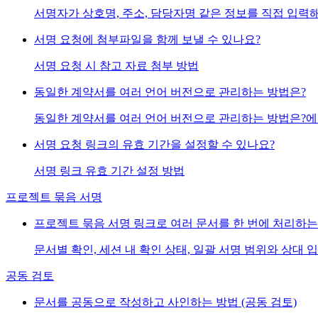
서명자가 상호명, 주소, 담당자명 같은 정보를 직접 입력해야
서명 요청에 첨부파일을 함께 보낼 수 있나요?
서명 요청 시 참고 자료 첨부 방법
동일한 계약서를 여러 언어 버전으로 관리하는 방법은?
동일한 계약서를 여러 언어 버전으로 관리하는 방법은?에 대한
서명 요청 링크의 유효 기간을 설정할 수 있나요?
서명 링크 유효 기간 설정 방법
프로젝트 묶음 서명
프로젝트 묶음 서명 링크로 여러 문서를 한 번에 처리하는
문서별 확인, 세션 내 확인 상태, 일괄 서명 범위와 상대 
공동 검토
문서를 공동으로 작성하고 사인하는 방법 (공동 검토)