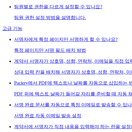
팀원별로 권한을 다르게 설정할 수 있나요?
팀원 권한 설정 방법을 설명합니다.
고급 기능
서명자에게 특정 페이지만 서명하게 할 수 있나요?
특정 페이지만 서명 필드 배치 방법
계약서 서명자가 상호명, 성함, 연락처, 이메일을 직접 입
상대 입력 칸을 배치해 서명자가 상호명, 성함, 연락처,
Pactery에서 PDF에 텍스트나 날짜를 자동으로 삽입하는 
PDF 위에 텍스트·날짜가 들어갈 자리를 준비할 때 자동
서명 완료 문서를 자동으로 특정 이메일로 발송할 수 있나
서명 완료 자동 이메일 발송 설정
계약서에 서명자가 직접 내용을 입력해야 하는 란을 설정