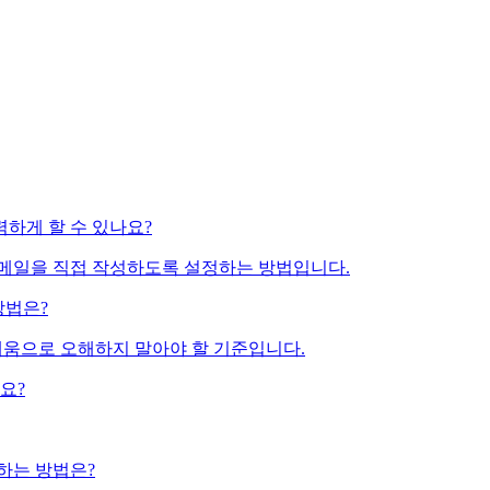
력하게 할 수 있나요?
 이메일을 직접 작성하도록 설정하는 방법입니다.
방법은?
 채움으로 오해하지 말아야 할 기준입니다.
요?
하는 방법은?