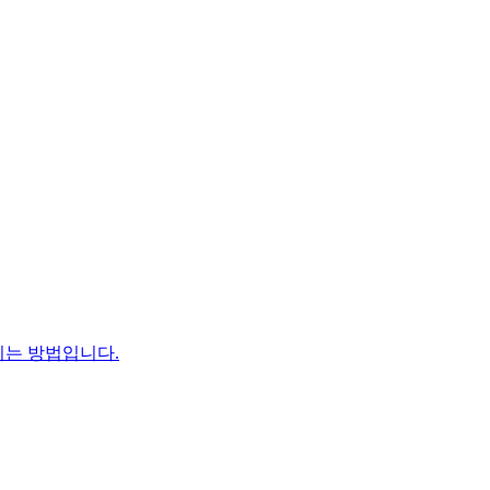
남기는 방법입니다.