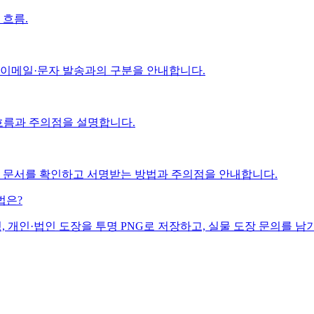
 흐름.
 이메일·문자 발송과의 구분을 안내합니다.
흐름과 주의점을 설명합니다.
어 문서를 확인하고 서명받는 방법과 주의점을 안내합니다.
법은?
서명, 개인·법인 도장을 투명 PNG로 저장하고, 실물 도장 문의를 