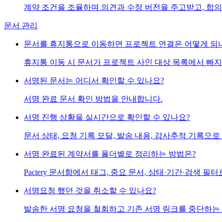
계약 조건을 조율하며 의견과 수정 버전을 주고받고, 합의
문서 관리
문서를 휴지통으로 이동하면 프로젝트 연결은 어떻게 되
휴지통 이동 시 문서가 프로젝트 사인 대상 목록에서 빠지
서명된 문서는 어디서 확인할 수 있나요?
서명 완료 문서 확인 방법을 안내합니다.
서명 진행 상황을 실시간으로 확인할 수 있나요?
문서 상태, 요청 기록 모달, 발송 내용, 감사추적 기록으
서명 완료된 계약서를 폴더별로 정리하는 방법은?
Pactery 문서함에서 태그, 중요 문서, 상태·기간·검색
서명요청 했던 것을 취소할 수 있나요?
발송한 서명 요청을 철회하고 기존 서명 링크를 중단하는