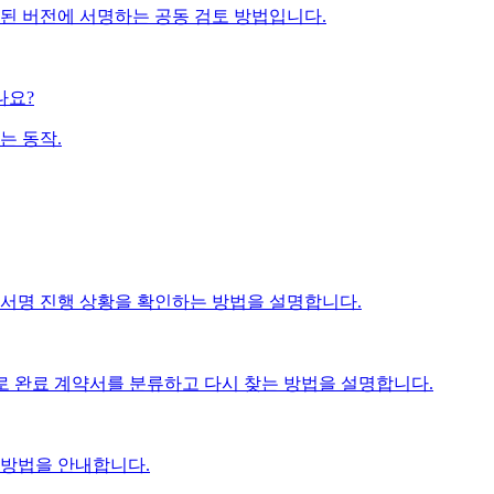
된 버전에 서명하는 공동 검토 방법입니다.
나요?
는 동작.
로 서명 진행 상황을 확인하는 방법을 설명합니다.
 필터로 완료 계약서를 분류하고 다시 찾는 방법을 설명합니다.
 방법을 안내합니다.