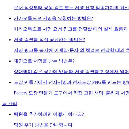
문서 작성부터 공동 검토 또는 서명 요청 발송까지의 최신
카카오톡으로 서명을 요청하는 방법은?
카카오톡으로 서명 요청 링크를 전달할 때의 실제 흐름과
서명 링크를 직접 공유하는 방법은?
서명 링크를 복사해 이메일·문자 외 채널로 전달할 때의 
대면으로 서명을 받는 방법은?
상대방이 같은 공간에 있을 때 서명 링크를 현장에서 열
도장 만들기에서 전자서명과 전자도장 PNG를 만드는 방
Pactery 도장 만들기 도구에서 직접 그린 서명, 글씨체 
팀 관리
팀원을 추가하려면 어떻게 하나요?
팀원 추가 방법을 안내합니다.