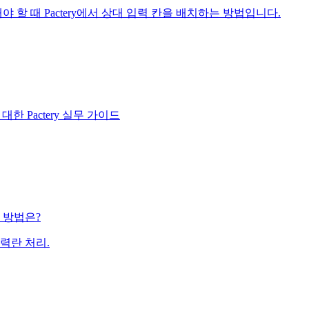
 할 때 Pactery에서 상대 입력 칸을 배치하는 방법입니다.
 Pactery 실무 가이드
 방법은?
입력란 처리.