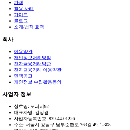
가격
활용 사례
가이드
블로그
소개
/
법적 효력
회사
이용약관
개인정보처리방침
전자금융거래약관
전자금융거래 이용약관
면책공고
개인정보 수집활용동의
사업자 정보
상호명: 오피티92
대표자명: 김상겸
사업자등록번호: 839-44-01226
주소: 서울시 강남구 남부순환로 363길 49, 1-308