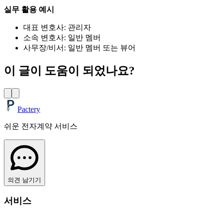
실무 활용 예시
대표 변호사: 관리자
소속 변호사: 일반 멤버
사무장/비서: 일반 멤버 또는 뷰어
이 글이 도움이 되었나요?
Pactery
쉬운 전자계약 서비스
의견 남기기
서비스