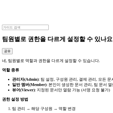
팀원별로 권한을 다르게 설정할 수 있나요
공유
네, 팀원별로 역할과 권한을 다르게 설정할 수 있습니다.
역할 종류
관리자(Admin)
: 팀 설정, 구성원 관리, 결제 관리, 모든 
일반 멤버(Member)
: 본인이 생성한 문서 관리, 팀 문서 
뷰어(Viewer)
: 지정된 문서만 열람 가능 (서명 요청 불가)
권한 설정 방법
팀 관리 → 해당 구성원 → 역할 변경