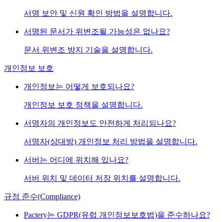
서명 보안 및 신원 확인 방법을 설명합니다.
서명된 문서가 위변조될 가능성은 없나요?
문서 위변조 방지 기술을 설명합니다.
개인정보 보호
개인정보는 어떻게 보호되나요?
개인정보 보호 정책을 설명합니다.
서명자의 개인정보도 안전하게 처리되나요?
서명자(상대방) 개인정보 처리 방법을 설명합니다.
서버는 어디에 위치해 있나요?
서버 위치 및 데이터 저장 위치를 설명합니다.
규정 준수(Compliance)
Pactery는 GDPR(유럽 개인정보보호법)을 준수하나요?