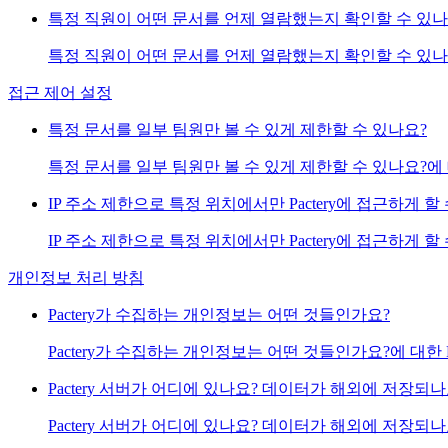
특정 직원이 어떤 문서를 언제 열람했는지 확인할 수 있나
특정 직원이 어떤 문서를 언제 열람했는지 확인할 수 있나요?
접근 제어 설정
특정 문서를 일부 팀원만 볼 수 있게 제한할 수 있나요?
특정 문서를 일부 팀원만 볼 수 있게 제한할 수 있나요?에 대한
IP 주소 제한으로 특정 위치에서만 Pactery에 접근하게 할
IP 주소 제한으로 특정 위치에서만 Pactery에 접근하게 할 
개인정보 처리 방침
Pactery가 수집하는 개인정보는 어떤 것들인가요?
Pactery가 수집하는 개인정보는 어떤 것들인가요?에 대한 Pa
Pactery 서버가 어디에 있나요? 데이터가 해외에 저장되나
Pactery 서버가 어디에 있나요? 데이터가 해외에 저장되나요