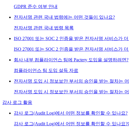
GDPR 준수 여부 안내
전자서명 관련 국내 법령에는 어떤 것들이 있나요?
전자서명 관련 국내 법령 목록
ISO 27001 또는 SOC 2 인증을 받은 전자서명 서비스가
ISO 27001 또는 SOC 2 인증을 받은 전자서명 서비스가 더
회사 내부 컴플라이언스 팀에 Pactery 도입을 설명하려면?
컴플라이언스 팀 도입 설득 자료
전자서명 도입 시 정보보안 부서의 승인을 받는 절차는 
전자서명 도입 시 정보보안 부서의 승인을 받는 절차는 어떻게
감사 로그 활용
감사 로그(Audit Log)에서 어떤 정보를 확인할 수 있나요?
감사 로그(Audit Log)에서 어떤 정보를 확인할 수 있나요?에