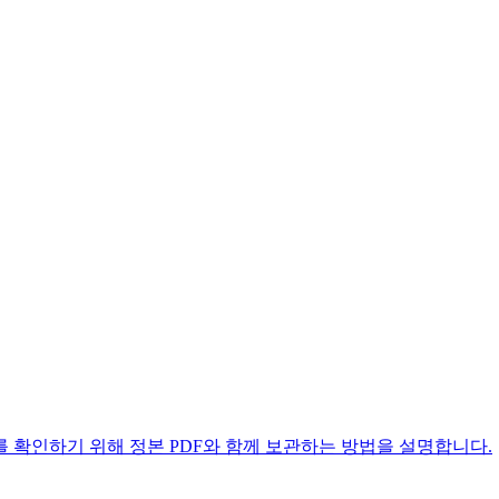
 확인하기 위해 정본 PDF와 함께 보관하는 방법을 설명합니다.