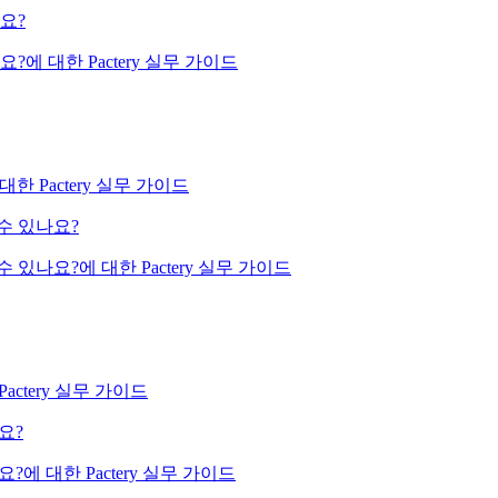
요?
에 대한 Pactery 실무 가이드
 Pactery 실무 가이드
 수 있나요?
수 있나요?에 대한 Pactery 실무 가이드
ctery 실무 가이드
요?
?에 대한 Pactery 실무 가이드