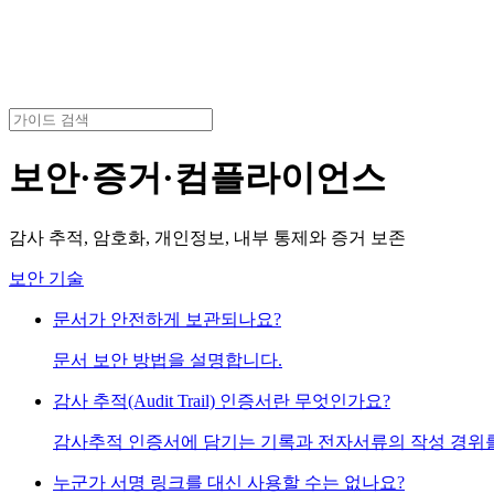
보안·증거·컴플라이언스
감사 추적, 암호화, 개인정보, 내부 통제와 증거 보존
보안 기술
문서가 안전하게 보관되나요?
문서 보안 방법을 설명합니다.
감사 추적(Audit Trail) 인증서란 무엇인가요?
감사추적 인증서에 담기는 기록과 전자서류의 작성 경위를
누군가 서명 링크를 대신 사용할 수는 없나요?