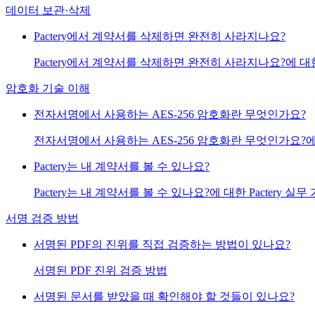
데이터 보관·삭제
Pactery에서 계약서를 삭제하면 완전히 사라지나요?
Pactery에서 계약서를 삭제하면 완전히 사라지나요?에 대한 
암호화 기술 이해
전자서명에서 사용하는 AES-256 암호화란 무엇인가요?
전자서명에서 사용하는 AES-256 암호화란 무엇인가요?에 대
Pactery는 내 계약서를 볼 수 있나요?
Pactery는 내 계약서를 볼 수 있나요?에 대한 Pactery 실무
서명 검증 방법
서명된 PDF의 진위를 직접 검증하는 방법이 있나요?
서명된 PDF 진위 검증 방법
서명된 문서를 받았을 때 확인해야 할 것들이 있나요?