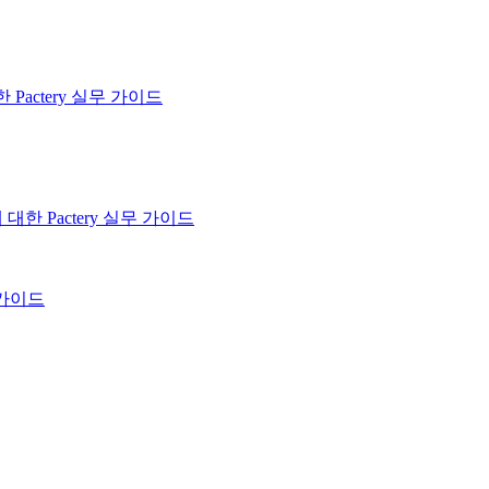
Pactery 실무 가이드
한 Pactery 실무 가이드
 가이드