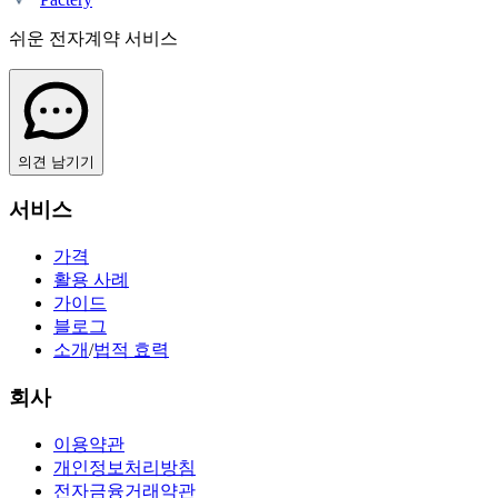
쉬운 전자계약 서비스
의견 남기기
서비스
가격
활용 사례
가이드
블로그
소개
/
법적 효력
회사
이용약관
개인정보처리방침
전자금융거래약관