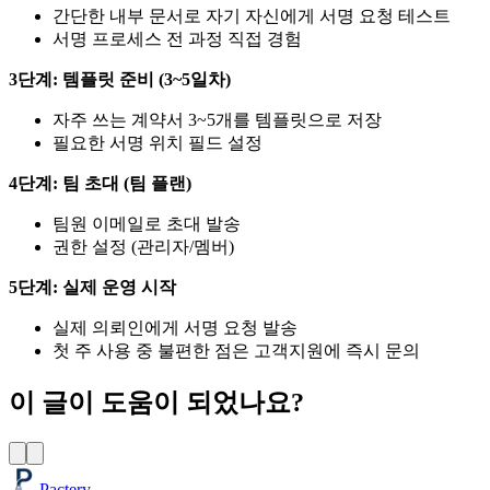
간단한 내부 문서로 자기 자신에게 서명 요청 테스트
서명 프로세스 전 과정 직접 경험
3단계: 템플릿 준비 (3~5일차)
자주 쓰는 계약서 3~5개를 템플릿으로 저장
필요한 서명 위치 필드 설정
4단계: 팀 초대 (팀 플랜)
팀원 이메일로 초대 발송
권한 설정 (관리자/멤버)
5단계: 실제 운영 시작
실제 의뢰인에게 서명 요청 발송
첫 주 사용 중 불편한 점은 고객지원에 즉시 문의
이 글이 도움이 되었나요?
Pactery