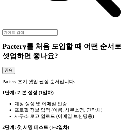
Pactery를 처음 도입할 때 어떤 순서로
셋업하면 좋나요?
공유
Pactery 초기 셋업 권장 순서입니다.
1단계: 기본 설정 (1일차)
계정 생성 및 이메일 인증
프로필 정보 입력 (이름, 사무소명, 연락처)
사무소 로고 업로드 (이메일 브랜딩용)
2단계: 첫 서명 테스트 (1~2일차)