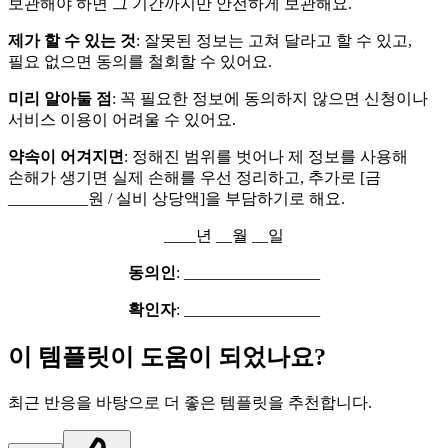
보관해야 하면 그 기간까지만 안전하게 보관해요.
제가 할 수 있는 것
: 잘못된 정보는 고쳐 달라고 할 수 있고,
필요 없으면 동의를 철회할 수 있어요.
미리 알아둘 점
: 꼭 필요한 정보에 동의하지 않으면 신청이나
서비스 이용이 어려울 수 있어요.
약속이 어겨지면
: 정해진 범위를 벗어나 제 정보를 사용해
손해가 생기면 실제 손해를 우선 정리하고, 추가로 [금
__________원 / 실비 상당액]을 부담하기로 해요.
____년 __월 __일
동의인
: _________________
확인자
: _________________
이 템플릿이 도움이 되었나요?
최근 반응을 바탕으로 더 좋은 템플릿을 추천합니다.