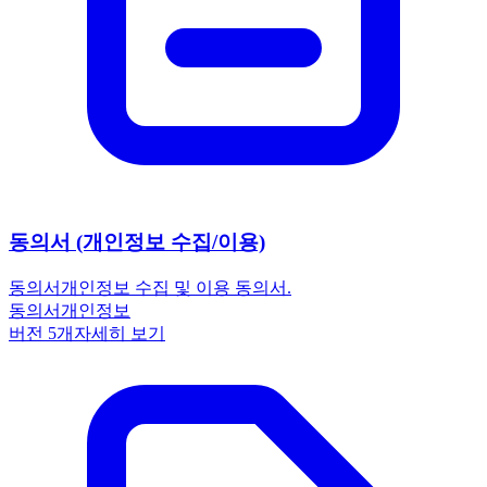
동의서 (개인정보 수집/이용)
동의서
개인정보 수집 및 이용 동의서.
동의서
개인정보
버전
5
개
자세히 보기