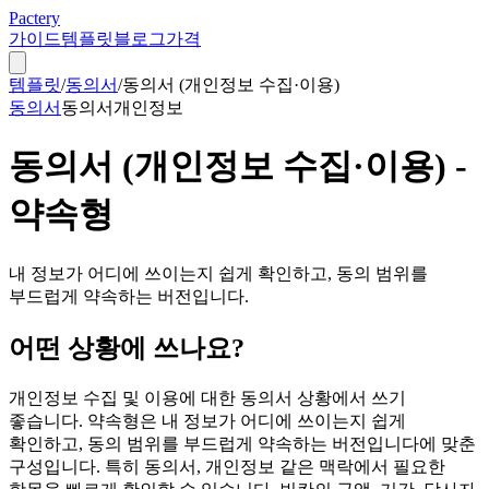
Pactery
가이드
템플릿
블로그
가격
템플릿
/
동의서
/
동의서 (개인정보 수집·이용)
동의서
동의서
개인정보
동의서 (개인정보 수집·이용) -
약속형
내 정보가 어디에 쓰이는지 쉽게 확인하고, 동의 범위를
부드럽게 약속하는 버전입니다.
어떤 상황에 쓰나요?
개인정보 수집 및 이용에 대한 동의서 상황에서 쓰기
좋습니다. 약속형은 내 정보가 어디에 쓰이는지 쉽게
확인하고, 동의 범위를 부드럽게 약속하는 버전입니다에 맞춘
구성입니다. 특히 동의서, 개인정보 같은 맥락에서 필요한