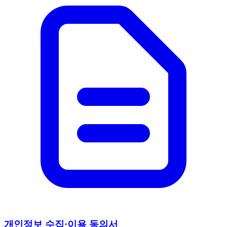
개인정보 수집·이용 동의서