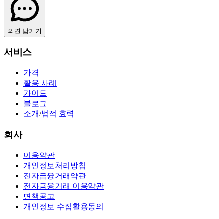
의견 남기기
서비스
가격
활용 사례
가이드
블로그
소개
/
법적 효력
회사
이용약관
개인정보처리방침
전자금융거래약관
전자금융거래 이용약관
면책공고
개인정보 수집활용동의