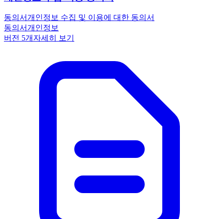
동의서
개인정보 수집 및 이용에 대한 동의서
동의서
개인정보
버전
5
개
자세히 보기