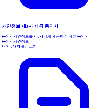
개인정보 제3자 제공 동의서
동의서
개인정보를 제3자에게 제공하기 위한 동의서
동의서
개인정보
버전
5
개
자세히 보기