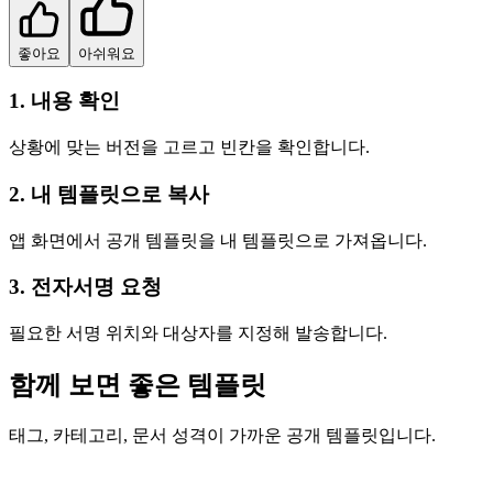
좋아요
아쉬워요
1. 내용 확인
상황에 맞는 버전을 고르고 빈칸을 확인합니다.
2. 내 템플릿으로 복사
앱 화면에서 공개 템플릿을 내 템플릿으로 가져옵니다.
3. 전자서명 요청
필요한 서명 위치와 대상자를 지정해 발송합니다.
함께 보면 좋은 템플릿
태그, 카테고리, 문서 성격이 가까운 공개 템플릿입니다.