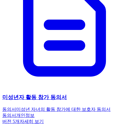
미성년자 활동 참가 동의서
동의서
미성년 자녀의 활동 참가에 대한 보호자 동의서
동의서
개인정보
버전
5
개
자세히 보기