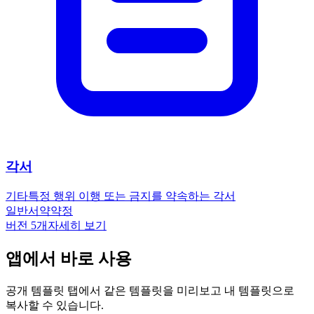
각서
기타
특정 행위 이행 또는 금지를 약속하는 각서
일반
서약
약정
버전
5
개
자세히 보기
앱에서 바로 사용
공개 템플릿 탭에서 같은 템플릿을 미리보고 내 템플릿으로
복사할 수 있습니다.