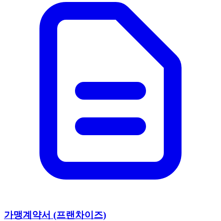
가맹계약서 (프랜차이즈)