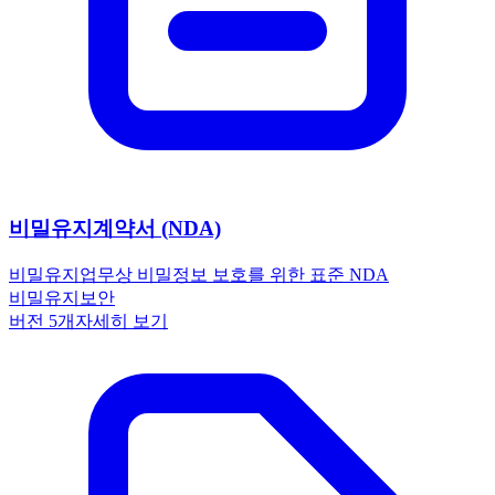
비밀유지계약서 (NDA)
비밀유지
업무상 비밀정보 보호를 위한 표준 NDA
비밀유지
보안
버전
5
개
자세히 보기