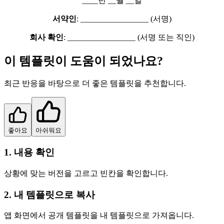
____년 __월 __일
서약인
: _________________ (서명)
회사 확인
: _________________ (서명 또는 직인)
이 템플릿이 도움이 되었나요?
최근 반응을 바탕으로 더 좋은 템플릿을 추천합니다.
좋아요
아쉬워요
1. 내용 확인
상황에 맞는 버전을 고르고 빈칸을 확인합니다.
2. 내 템플릿으로 복사
앱 화면에서 공개 템플릿을 내 템플릿으로 가져옵니다.