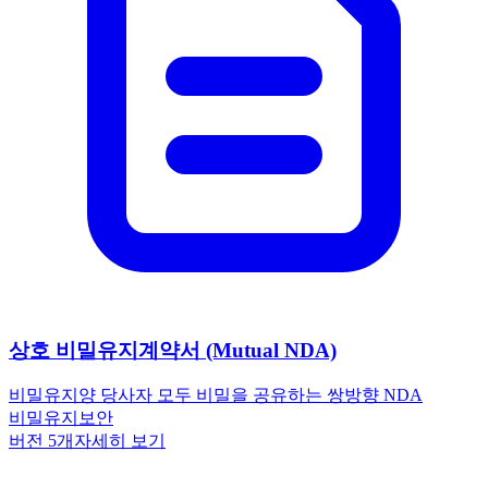
상호 비밀유지계약서 (Mutual NDA)
비밀유지
양 당사자 모두 비밀을 공유하는 쌍방향 NDA
비밀유지
보안
버전
5
개
자세히 보기