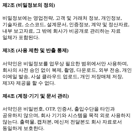
제2조 (비밀정보의 정의)
비밀정보에는 영업전략, 고객 및 거래처 정보, 개인정보,
기술자료, 소스코드, 설계문서, 인증정보, 계약 및 정산자료,
내부 보고자료, 그 밖에 회사가 비공개로 관리하는 자료
일체가 포함된다.
제3조 (사용 제한 및 반출 통제)
서약인은 비밀정보를 업무상 필요한 범위에서만 사용하며,
회사의 사전 승인 없이 복제, 촬영, 다운로드, 외부 전송, 개인
이메일 발송, 사설 클라우드 업로드, 개인 저장매체 저장,
제3자 제공을 할 수 없다.
제4조 (계정·기기 및 문서 관리)
서약인은 비밀번호, OTP, 인증서, 출입수단을 타인과
공유하지 않으며, 회사 기기와 시스템을 목적 외로 사용하지
않는다. 출력물, 캡처본, 메신저 전달본도 회사 자료로서
동일하게 보호한다.