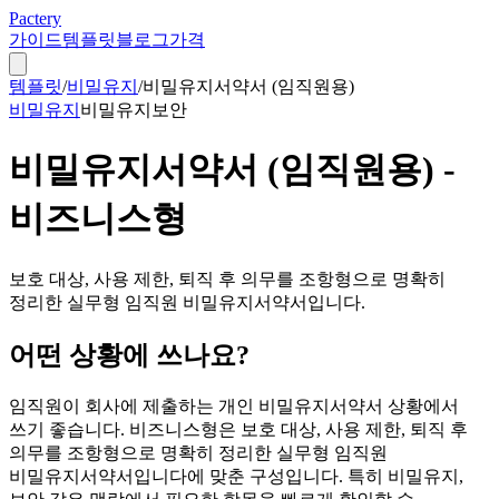
Pactery
가이드
템플릿
블로그
가격
템플릿
/
비밀유지
/
비밀유지서약서 (임직원용)
비밀유지
비밀유지
보안
비밀유지서약서 (임직원용) -
비즈니스형
보호 대상, 사용 제한, 퇴직 후 의무를 조항형으로 명확히
정리한 실무형 임직원 비밀유지서약서입니다.
어떤 상황에 쓰나요?
임직원이 회사에 제출하는 개인 비밀유지서약서 상황에서
쓰기 좋습니다. 비즈니스형은 보호 대상, 사용 제한, 퇴직 후
의무를 조항형으로 명확히 정리한 실무형 임직원
비밀유지서약서입니다에 맞춘 구성입니다. 특히 비밀유지,