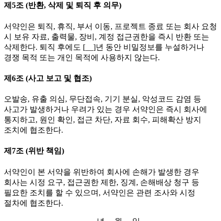
제5조 (반환, 삭제 및 퇴직 후 의무)
서약인은 퇴직, 휴직, 부서 이동, 프로젝트 종료 또는 회사 요청
시 보유 자료, 출력물, 장비, 계정 접근권한을 즉시 반환 또는
삭제한다. 퇴직 후에도 [__]년 동안 비밀정보를 누설하거나
경쟁 목적 또는 개인 목적에 사용하지 않는다.
제6조 (사고 보고 및 협조)
오발송, 유출 의심, 무단접속, 기기 분실, 악성코드 감염 등
사고가 발생하거나 우려가 있는 경우 서약인은 즉시 회사에
통지하고, 원인 확인, 접근 차단, 자료 회수, 피해확산 방지
조치에 협조한다.
제7조 (위반 책임)
서약인이 본 서약을 위반하여 회사에 손해가 발생한 경우
회사는 시정 요구, 접근권한 제한, 징계, 손해배상 청구 등
필요한 조치를 할 수 있으며, 서약인은 관련 조사와 시정
절차에 협조한다.