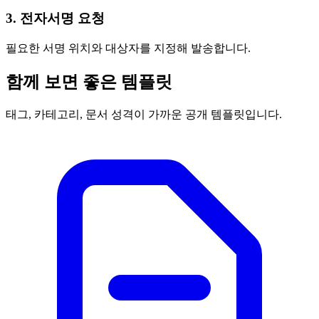
3. 전자서명 요청
필요한 서명 위치와 대상자를 지정해 발송합니다.
함께 보면 좋은 템플릿
태그, 카테고리, 문서 성격이 가까운 공개 템플릿입니다.