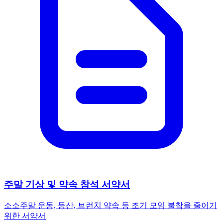
주말 기상 및 약속 참석 서약서
소소
주말 운동, 등산, 브런치 약속 등 조기 모임 불참을 줄이기
위한 서약서