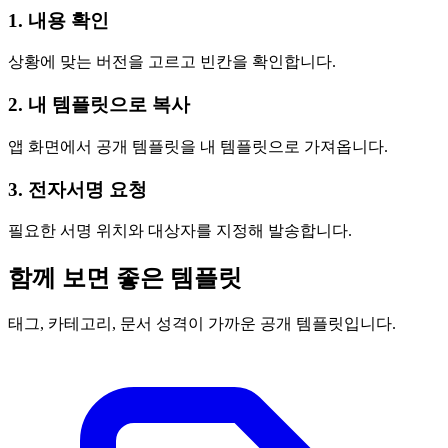
1. 내용 확인
상황에 맞는 버전을 고르고 빈칸을 확인합니다.
2. 내 템플릿으로 복사
앱 화면에서 공개 템플릿을 내 템플릿으로 가져옵니다.
3. 전자서명 요청
필요한 서명 위치와 대상자를 지정해 발송합니다.
함께 보면 좋은 템플릿
태그, 카테고리, 문서 성격이 가까운 공개 템플릿입니다.