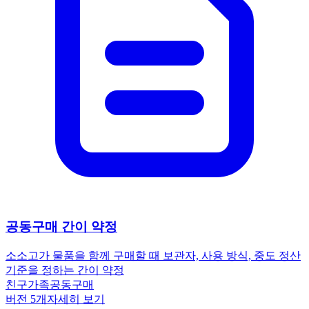
공동구매 간이 약정
소소
고가 물품을 함께 구매할 때 보관자, 사용 방식, 중도 정산
기준을 정하는 간이 약정
친구
가족
공동구매
버전
5
개
자세히 보기