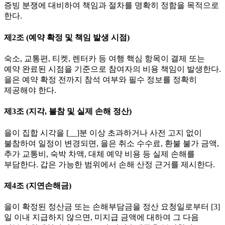
증빙 분쟁에 대비하여 책임과 절차를 명확히 정함을 목적으로
한다.
제2조 (예약 확정 및 책임 발생 시점)
숙소, 교통편, 티켓, 렌터카 등 여행 핵심 항목이 결제 또는
예약 완료된 시점을 기준으로 참여자의 비용 책임이 발생한다.
을은 예약 확정 전까지 참석 여부와 필수 정보를 정확히
제공해야 한다.
제3조 (지각, 불참 및 실제 손해 정산)
을이 집합 시각을 [__]분 이상 초과하거나 사전 고지 없이
불참하여 일정이 변경되면, 을은 취소 수수료, 환불 불가 금액,
추가 교통비, 숙박 차액, 대체 예약 비용 등 실제 손해를
부담한다. 갑은 가능한 범위에서 손해 산정 근거를 제시한다.
제4조 (지연손해금)
을이 확정된 정산금 또는 손해부담금을 정산 요청일로부터 [3]
일 이내 지급하지 않으면, 미지급 금액에 대하여 그 다음