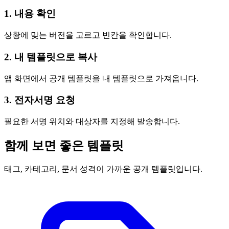
1. 내용 확인
상황에 맞는 버전을 고르고 빈칸을 확인합니다.
2. 내 템플릿으로 복사
앱 화면에서 공개 템플릿을 내 템플릿으로 가져옵니다.
3. 전자서명 요청
필요한 서명 위치와 대상자를 지정해 발송합니다.
함께 보면 좋은 템플릿
태그, 카테고리, 문서 성격이 가까운 공개 템플릿입니다.