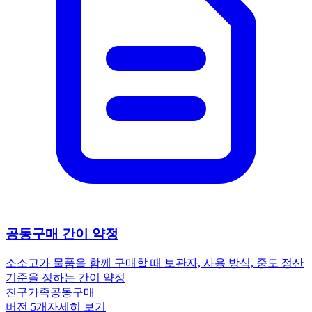
공동구매 간이 약정
소소
고가 물품을 함께 구매할 때 보관자, 사용 방식, 중도 정산
기준을 정하는 간이 약정
친구
가족
공동구매
버전
5
개
자세히 보기