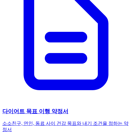
다이어트 목표 이행 약정서
소소
친구, 연인, 동료 사이 건강 목표와 내기 조건을 정하는 약
정서