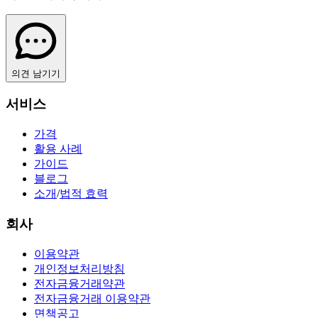
의견 남기기
서비스
가격
활용 사례
가이드
블로그
소개
/
법적 효력
회사
이용약관
개인정보처리방침
전자금융거래약관
전자금융거래 이용약관
면책공고