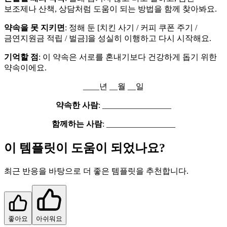
보조제나 산책, 상담처럼 도움이 되는 방법을 함께 찾아봐요.
약속을 못 지키면
: 정해 둔 [치킨 사기 / 커피 쿠폰 주기 /
금연지원금 적립 / 벌금]을 성실히 이행하고 다시 시작해요.
기억할 점
: 이 약속은 서로를 혼내기보다 건강하게 돕기 위한
약속이에요.
____년 __월 __일
약속한 사람
: _________________
함께하는 사람
: _________________
이 템플릿이 도움이 되었나요?
최근 반응을 바탕으로 더 좋은 템플릿을 추천합니다.
좋아요
아쉬워요