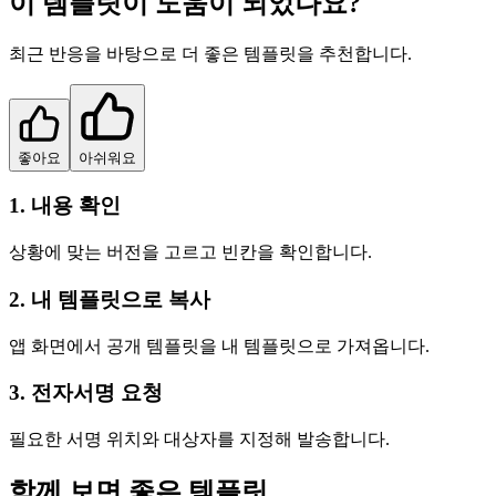
이 템플릿이 도움이 되었나요?
최근 반응을 바탕으로 더 좋은 템플릿을 추천합니다.
좋아요
아쉬워요
1. 내용 확인
상황에 맞는 버전을 고르고 빈칸을 확인합니다.
2. 내 템플릿으로 복사
앱 화면에서 공개 템플릿을 내 템플릿으로 가져옵니다.
3. 전자서명 요청
필요한 서명 위치와 대상자를 지정해 발송합니다.
함께 보면 좋은 템플릿