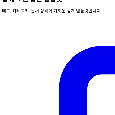
태그, 카테고리, 문서 성격이 가까운 공개 템플릿입니다.