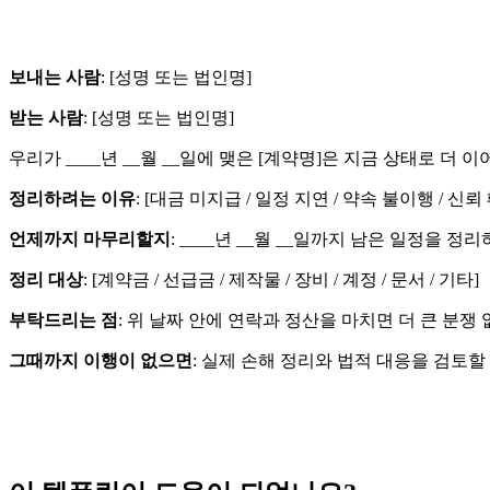
보내는 사람
: [성명 또는 법인명]
받는 사람
: [성명 또는 법인명]
우리가 ____년 __월 __일에 맺은 [계약명]은 지금 상태로 
정리하려는 이유
: [대금 미지급 / 일정 지연 / 약속 불이행 / 신뢰
언제까지 마무리할지
: ____년 __월 __일까지 남은 일정을 
정리 대상
: [계약금 / 선급금 / 제작물 / 장비 / 계정 / 문서 / 기타]
부탁드리는 점
: 위 날짜 안에 연락과 정산을 마치면 더 큰 분쟁 
그때까지 이행이 없으면
: 실제 손해 정리와 법적 대응을 검토할