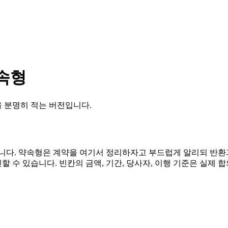
약속형
 분명히 적는 버전입니다.
습니다. 약속형은 계약을 여기서 정리하자고 부드럽게 알리되 반환
할 수 있습니다. 빈칸의 금액, 기간, 당사자, 이행 기준은 실제 