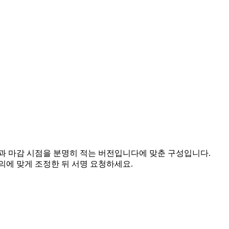
과 마감 시점을 분명히 적는 버전입니다에 맞춘 구성입니다.
합의에 맞게 조정한 뒤 서명 요청하세요.