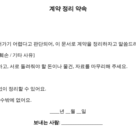
계약 정리 약속
더 이어가기 어렵다고 판단되어, 이 문서로 계약을 정리하자고 말씀드
 훼손 / 기타 사유]
정리하고, 서로 돌려줘야 할 돈이나 물건, 자료를 마무리해 주세요.
없이 정리할 수 있어요.
 수밖에 없어요.
____년 __월 __일
보내는 사람
: _________________