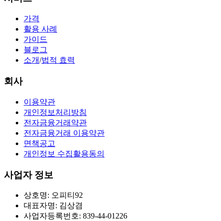
가격
활용 사례
가이드
블로그
소개
/
법적 효력
회사
이용약관
개인정보처리방침
전자금융거래약관
전자금융거래 이용약관
면책공고
개인정보 수집활용동의
사업자 정보
상호명: 오피티92
대표자명: 김상겸
사업자등록번호: 839-44-01226