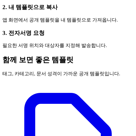
2. 내 템플릿으로 복사
앱 화면에서 공개 템플릿을 내 템플릿으로 가져옵니다.
3. 전자서명 요청
필요한 서명 위치와 대상자를 지정해 발송합니다.
함께 보면 좋은 템플릿
태그, 카테고리, 문서 성격이 가까운 공개 템플릿입니다.