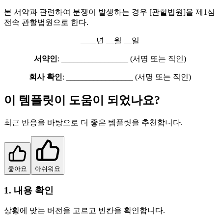
본 서약과 관련하여 분쟁이 발생하는 경우 [관할법원]을 제1심
전속 관할법원으로 한다.
____년 __월 __일
서약인
: _________________ (서명 또는 직인)
회사 확인
: _________________ (서명 또는 직인)
이 템플릿이 도움이 되었나요?
최근 반응을 바탕으로 더 좋은 템플릿을 추천합니다.
좋아요
아쉬워요
1. 내용 확인
상황에 맞는 버전을 고르고 빈칸을 확인합니다.