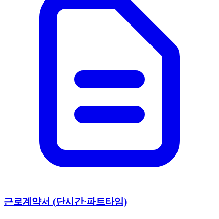
근로계약서 (단시간·파트타임)