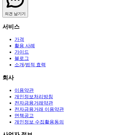
의견 남기기
서비스
가격
활용 사례
가이드
블로그
소개
/
법적 효력
회사
이용약관
개인정보처리방침
전자금융거래약관
전자금융거래 이용약관
면책공고
개인정보 수집활용동의
사업자 정보