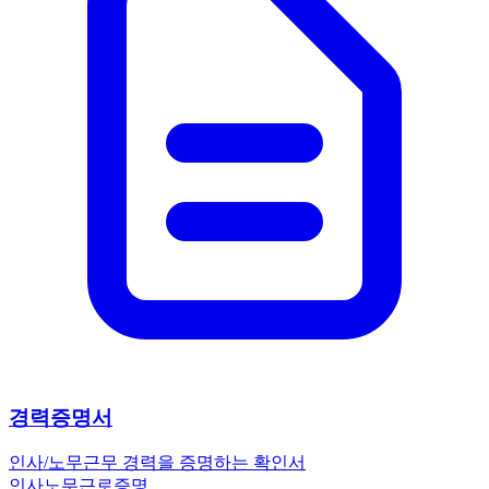
경력증명서
인사/노무
근무 경력을 증명하는 확인서
인사노무
근로
증명