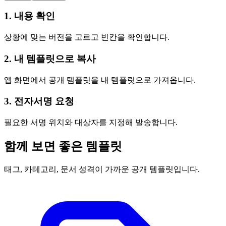
1. 내용 확인
상황에 맞는 버전을 고르고 빈칸을 확인합니다.
2. 내 템플릿으로 복사
앱 화면에서 공개 템플릿을 내 템플릿으로 가져옵니다.
3. 전자서명 요청
필요한 서명 위치와 대상자를 지정해 발송합니다.
함께 보면 좋은 템플릿
태그, 카테고리, 문서 성격이 가까운 공개 템플릿입니다.