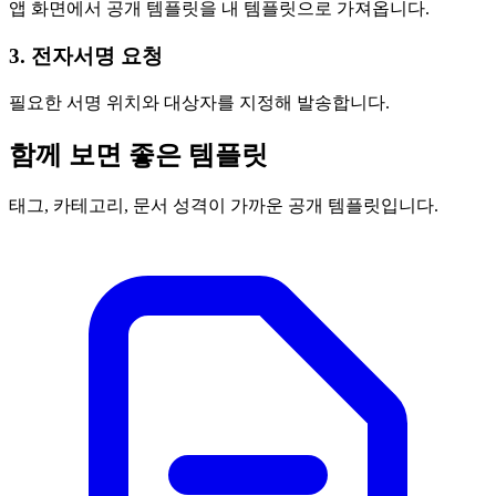
앱 화면에서 공개 템플릿을 내 템플릿으로 가져옵니다.
3. 전자서명 요청
필요한 서명 위치와 대상자를 지정해 발송합니다.
함께 보면 좋은 템플릿
태그, 카테고리, 문서 성격이 가까운 공개 템플릿입니다.