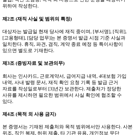
위하여 작성한다.
제2조 (재직 사실 및 범위의 특정)
대상자는 발급일 현재 당사에 재직 중이며, [부서명], [직위],
[고용형태], [담당 업무]는 본 증명서 발급 시점 기준 사실과
일치한다. 휴직, 파견, 겸직, 계약 종료 예정 등 특이사항이
있으면 별도로 기재한다.
제3조 (증빙자료 및 보관의무)
회사는 인사카드, 근로계약서, 급여지급 내역, 4대보험 가입
내역, 사내 발령 문서, 재직 확인 요청 기록 등 발급 근거
자료를 작성일로부터 [3]년간 보관한다. 제출처가 정당한
사유를 제시하면 필요한 범위에서 사실 확인에 협조할 수
있다.
제4조 (목적 외 사용 금지)
본 증명서는 기재된 제출처와 목적 범위에서만 사용한다. 사본
위조, 직인 복제, 허위 제출, 타 기관 유용, 개인정보 무단