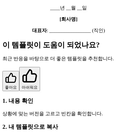
____년 __월 __일
[회사명]
대표자
: _________________ (직인)
이 템플릿이 도움이 되었나요?
최근 반응을 바탕으로 더 좋은 템플릿을 추천합니다.
좋아요
아쉬워요
1. 내용 확인
상황에 맞는 버전을 고르고 빈칸을 확인합니다.
2. 내 템플릿으로 복사