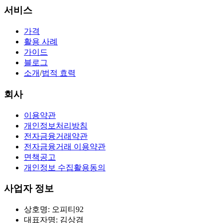
서비스
가격
활용 사례
가이드
블로그
소개
/
법적 효력
회사
이용약관
개인정보처리방침
전자금융거래약관
전자금융거래 이용약관
면책공고
개인정보 수집활용동의
사업자 정보
상호명: 오피티92
대표자명: 김상겸