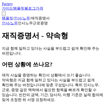
Pactery
가이드
템플릿
블로그
가격
템플릿
/
인사/노무
/
재직증명서
인사/노무
인사노무
근로
증명
재직증명서 - 약속형
지금 함께 일하고 있다는 사실을 부드럽고 쉽게 확인해 주는
버전입니다.
어떤 상황에 쓰나요?
재직 사실을 증명하는 확인서 상황에서 쓰기 좋습니다.
약속형은 지금 함께 일하고 있다는 사실을 부드럽고 쉽게
확인해 주는 버전입니다에 맞춘 구성입니다. 특히 인사노무,
근로, 증명 같은 맥락에서 필요한 항목을 빠르게 확인할 수
있습니다. 빈칸의 금액, 기간, 당사자, 이행 기준은 실제 합의에
맞게 조정한 뒤 서명 요청하세요.