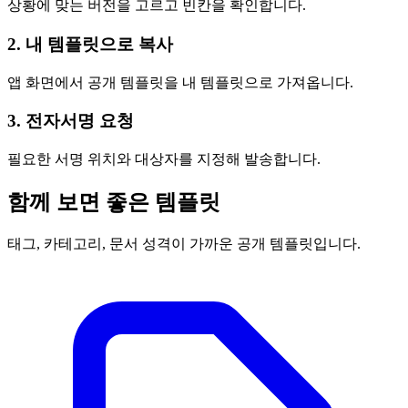
상황에 맞는 버전을 고르고 빈칸을 확인합니다.
2. 내 템플릿으로 복사
앱 화면에서 공개 템플릿을 내 템플릿으로 가져옵니다.
3. 전자서명 요청
필요한 서명 위치와 대상자를 지정해 발송합니다.
함께 보면 좋은 템플릿
태그, 카테고리, 문서 성격이 가까운 공개 템플릿입니다.