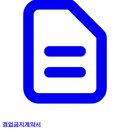
경업금지계약서