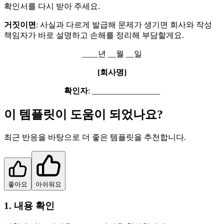
확인서를 다시 받아 주세요.
거짓이면
: 사실과 다르게 발급해 문제가 생기면 회사와 작성
책임자가 바로 설명하고 손해를 정리해 부담할게요.
____년 __월 __일
[회사명]
확인자
: _________________
이 템플릿이 도움이 되었나요?
최근 반응을 바탕으로 더 좋은 템플릿을 추천합니다.
좋아요
아쉬워요
1. 내용 확인