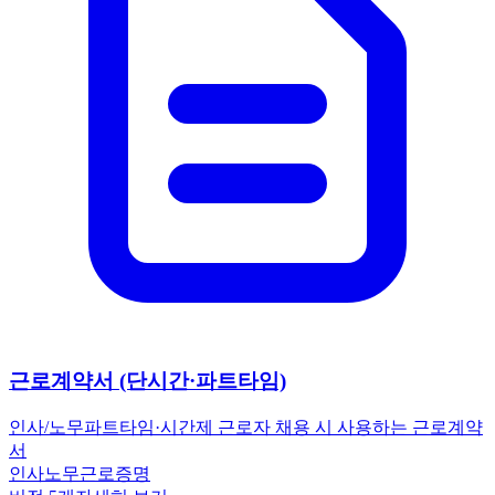
근로계약서 (단시간·파트타임)
인사/노무
파트타임·시간제 근로자 채용 시 사용하는 근로계약
서
인사노무
근로
증명